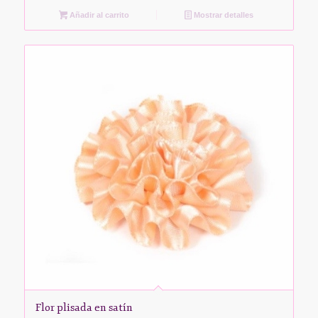
Añadir al carrito
Mostrar detalles
Flor plisada en satín