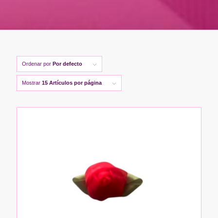
Ordenar por
Por defecto
Mostrar
15 Artículos por página