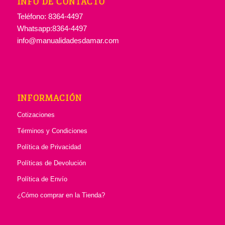
INFO DE CONTACTO
Teléfono: 8364-4497
Whatsapp:8364-4497
info@manualidadesdamar.com
INFORMACIÓN
Cotizaciones
Términos y Condiciones
Política de Privacidad
Políticas de Devolución
Política de Envío
¿Cómo comprar en la Tienda?