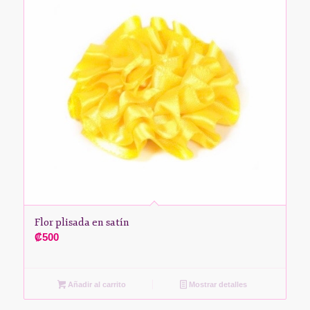
Flor plisada en satín
₡
500
Añadir al carrito
Mostrar detalles