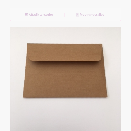
Añadir al carrito
Mostrar detalles