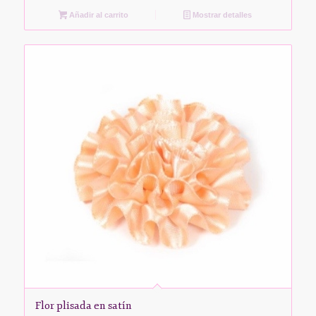
Añadir al carrito
Mostrar detalles
Flor plisada en satín