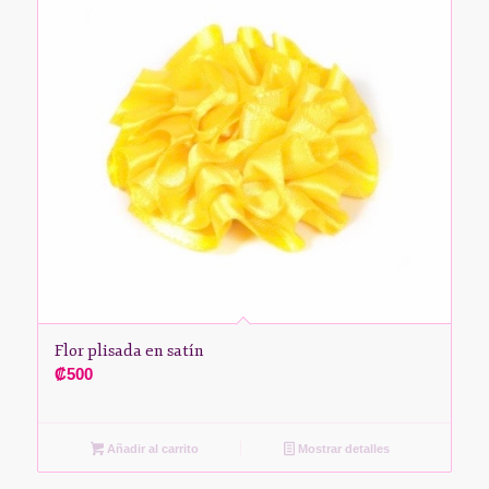
Flor plisada en satín
₡
500
Añadir al carrito
Mostrar detalles