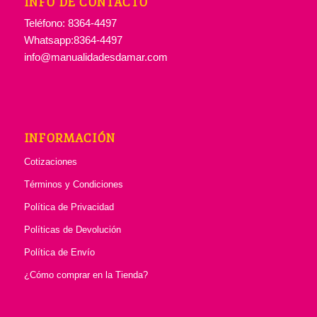
INFO DE CONTACTO
Teléfono: 8364-4497
Whatsapp:8364-4497
info@manualidadesdamar.com
INFORMACIÓN
Cotizaciones
Términos y Condiciones
Política de Privacidad
Políticas de Devolución
Política de Envío
¿Cómo comprar en la Tienda?