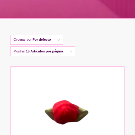
Ordenar por
Por defecto
Mostrar
15 Artículos por página