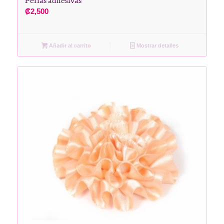
Perlas adhesivas
₡
2,500
Añadir al carrito
Mostrar detalles