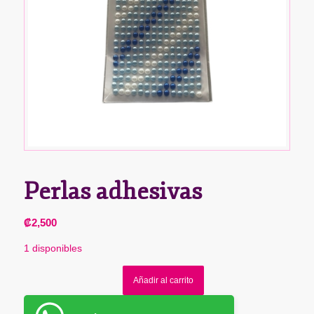
Perlas adhesivas
₡
2,500
1 disponibles
Añadir al carrito