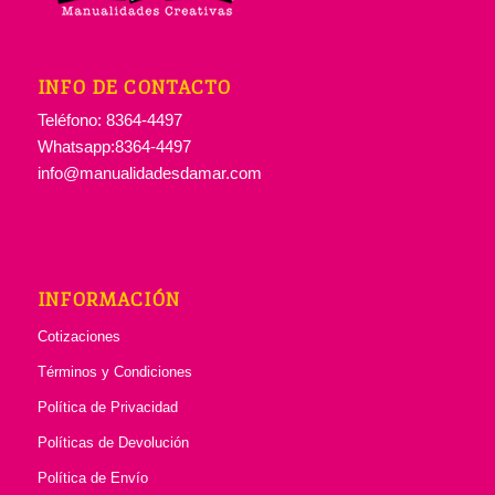
INFO DE CONTACTO
Teléfono: 8364-4497
Whatsapp:8364-4497
info@manualidadesdamar.com
INFORMACIÓN
Cotizaciones
Términos y Condiciones
Política de Privacidad
Políticas de Devolución
Política de Envío