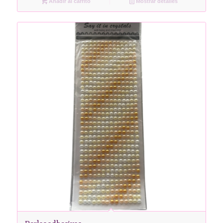
Añadir al carrito
Mostrar detalles