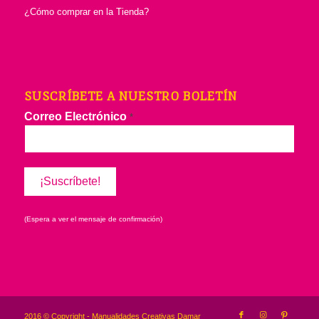
¿Cómo comprar en la Tienda?
SUSCRÍBETE A NUESTRO BOLETÍN
Correo Electrónico
*
(Espera a ver el mensaje de confirmación)
2016 © Copyright - Manualidades Creativas Damar