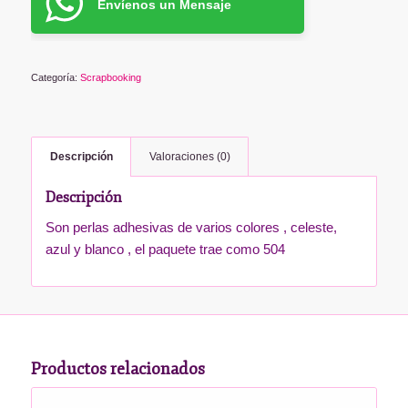
Envíenos un Mensaje
Categoría:
Scrapbooking
Descripción
Valoraciones (0)
Descripción
Son perlas adhesivas de varios colores , celeste,
azul y blanco , el paquete trae como 504
Productos relacionados