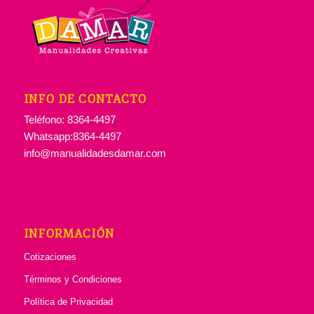
INFO DE CONTACTO
Teléfono: 8364-4497
Whatsapp:8364-4497
info@manualidadesdamar.com
INFORMACIÓN
Cotizaciones
Términos y Condiciones
Política de Privacidad