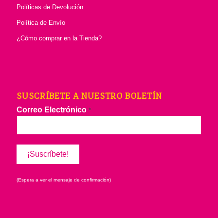
Políticas de Devolución
Política de Envío
¿Cómo comprar en la Tienda?
SUSCRÍBETE A NUESTRO BOLETÍN
Correo Electrónico
*
(Espera a ver el mensaje de confirmación)