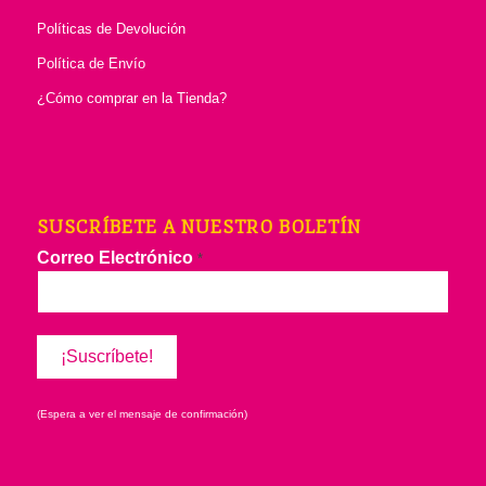
Políticas de Devolución
Política de Envío
¿Cómo comprar en la Tienda?
SUSCRÍBETE A NUESTRO BOLETÍN
Correo Electrónico
*
(Espera a ver el mensaje de confirmación)