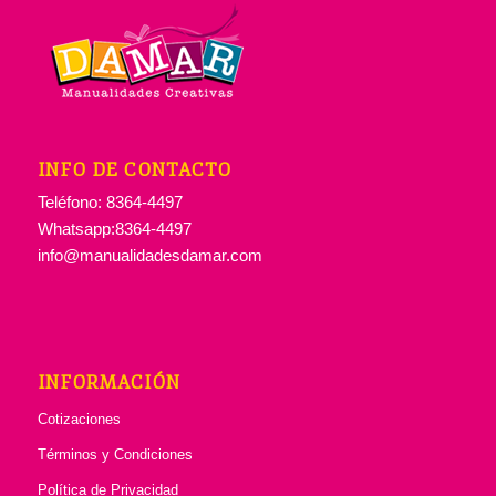
INFO DE CONTACTO
Teléfono: 8364-4497
Whatsapp:8364-4497
info@manualidadesdamar.com
INFORMACIÓN
Cotizaciones
Términos y Condiciones
Política de Privacidad