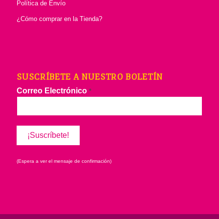
Política de Envío
¿Cómo comprar en la Tienda?
SUSCRÍBETE A NUESTRO BOLETÍN
Correo Electrónico
*
(Espera a ver el mensaje de confirmación)