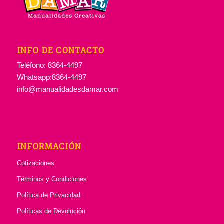
INFO DE CONTACTO
Teléfono: 8364-4497
Whatsapp:8364-4497
info@manualidadesdamar.com
INFORMACIÓN
Cotizaciones
Términos y Condiciones
Política de Privacidad
Políticas de Devolución