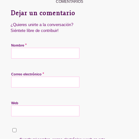
COMENTARIOS
Dejar un comentario
¿Quieres unirte a la conversación?
Siéntete libre de contribuir!
*
Nombre
*
Correo electrónico
Web