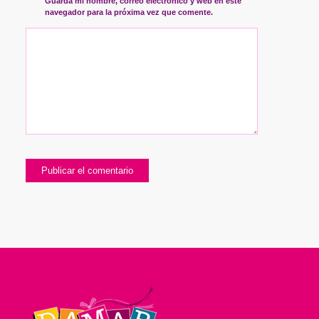
Guarda mi nombre, correo electrónico y web en este
navegador para la próxima vez que comente.