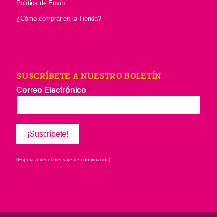
Política de Envío
¿Cómo comprar en la Tienda?
SUSCRÍBETE A NUESTRO BOLETÍN
Correo Electrónico
*
(Espera a ver el mensaje de confirmación)