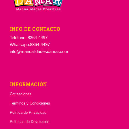
INFO DE CONTACTO
Teléfono: 8364-4497
Whatsapp:8364-4497
info@manualidadesdamar.com
INFORMACIÓN
Cotizaciones
Términos y Condiciones
Política de Privacidad
Políticas de Devolución