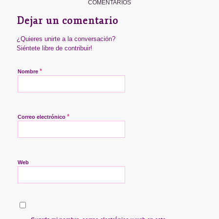
COMENTARIOS
Dejar un comentario
¿Quieres unirte a la conversación?
Siéntete libre de contribuir!
*
Nombre
*
Correo electrónico
Web