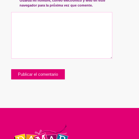
Guarda mi nombre, correo electrónico y web en este
navegador para la próxima vez que comente.