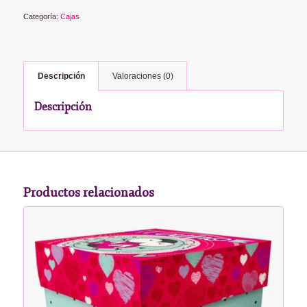
Categoría:
Cajas
Descripción
Valoraciones (0)
Descripción
Productos relacionados