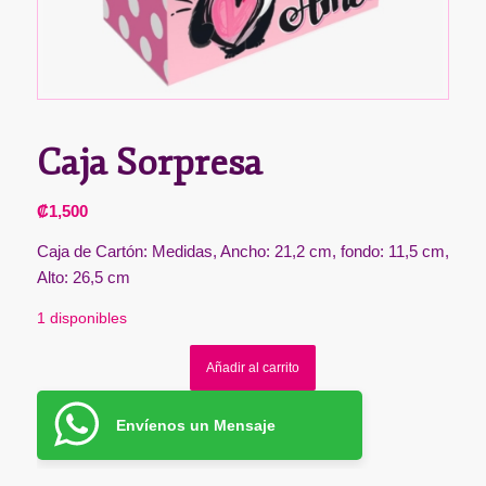
Caja Sorpresa
₡
1,500
Caja de Cartón: Medidas, Ancho: 21,2 cm, fondo: 11,5 cm,
Alto: 26,5 cm
1 disponibles
Añadir al carrito
Envíenos un Mensaje