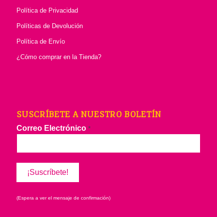
Política de Privacidad
Políticas de Devolución
Política de Envío
¿Cómo comprar en la Tienda?
SUSCRÍBETE A NUESTRO BOLETÍN
Correo Electrónico
*
(Espera a ver el mensaje de confirmación)