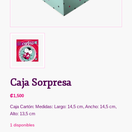
Caja Sorpresa
₡
1,500
Caja Cartón: Medidas: Largo: 14,5 cm, Ancho: 14,5 cm,
Alto: 13,5 cm
1 disponibles