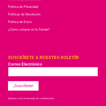
Política de Privacidad
Políticas de Devolución
Política de Envío
¿Cómo comprar en la Tienda?
SUSCRÍBETE A NUESTRO BOLETÍN
Correo Electrónico
*
(Espera a ver el mensaje de confirmación)