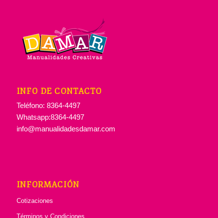
INFO DE CONTACTO
Teléfono: 8364-4497
Whatsapp:8364-4497
info@manualidadesdamar.com
INFORMACIÓN
Cotizaciones
Términos y Condiciones