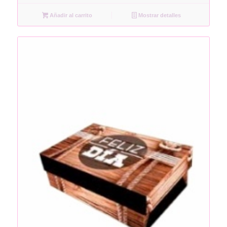
Añadir al carrito
Mostrar detalles