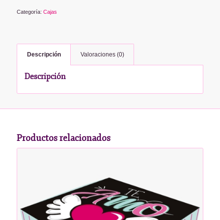
Categoría:
Cajas
Descripción
Valoraciones (0)
Descripción
Productos relacionados