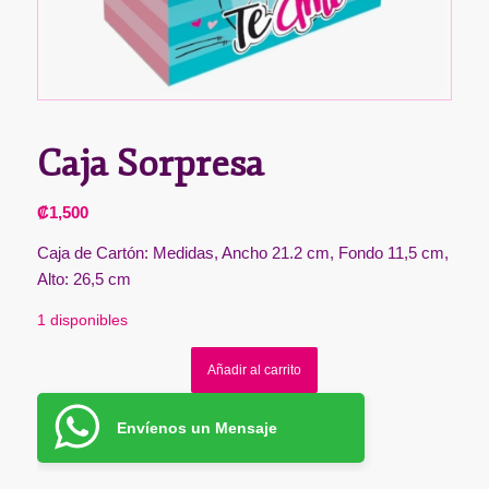
Caja Sorpresa
₡
1,500
Caja de Cartón: Medidas, Ancho 21.2 cm, Fondo 11,5 cm,
Alto: 26,5 cm
1 disponibles
Añadir al carrito
Envíenos un Mensaje