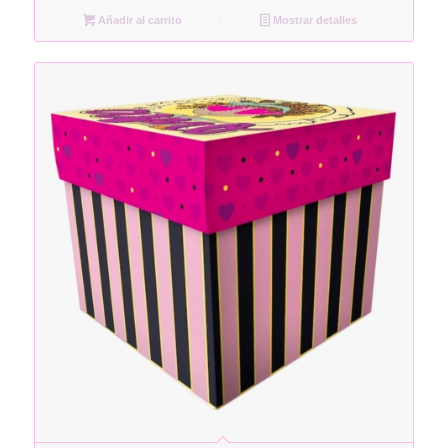
Añadir al carrito
Mostrar detalles