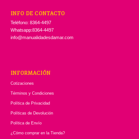
INFO DE CONTACTO
Teléfono: 8364-4497
Whatsapp:8364-4497
info@manualidadesdamar.com
INFORMACIÓN
Cotizaciones
Términos y Condiciones
Política de Privacidad
Políticas de Devolución
Política de Envío
¿Cómo comprar en la Tienda?