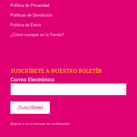
Política de Privacidad
Políticas de Devolución
Política de Envío
¿Cómo comprar en la Tienda?
SUSCRÍBETE A NUESTRO BOLETÍN
Correo Electrónico
*
(Espera a ver el mensaje de confirmación)