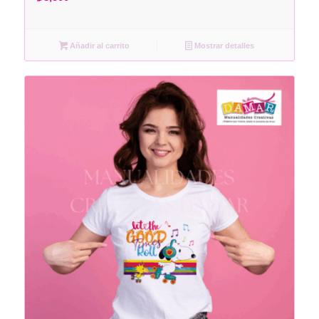
Añadir al carrito
Mostrar detalles