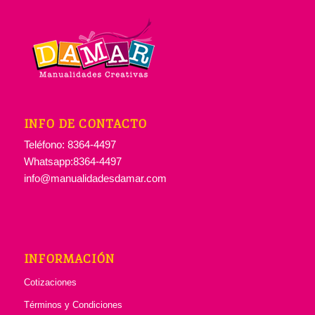
INFO DE CONTACTO
Teléfono: 8364-4497
Whatsapp:8364-4497
info@manualidadesdamar.com
INFORMACIÓN
Cotizaciones
Términos y Condiciones