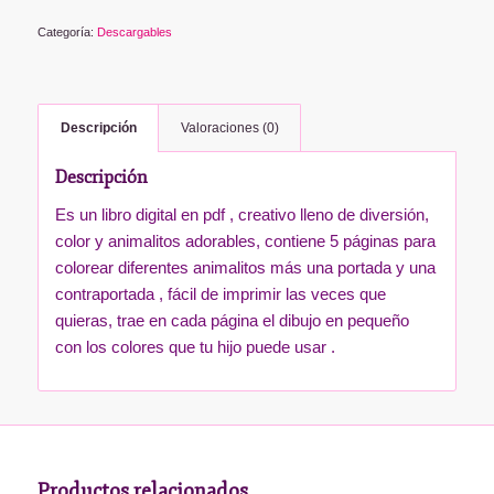
Categoría:
Descargables
Descripción
Valoraciones (0)
Descripción
Es un libro digital en pdf , creativo lleno de diversión,
color y animalitos adorables, contiene 5 páginas para
colorear diferentes animalitos más una portada y una
contraportada , fácil de imprimir las veces que
quieras, trae en cada página el dibujo en pequeño
con los colores que tu hijo puede usar .
Productos relacionados