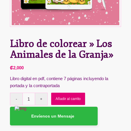
Libro de colorear » Los
Animales de la Granja»
₡
2,000
Libro digital en pdf, contiene 7 páginas incluyendo la
portada y la contraportada
Añadir al carrito
Envíenos un Mensaje