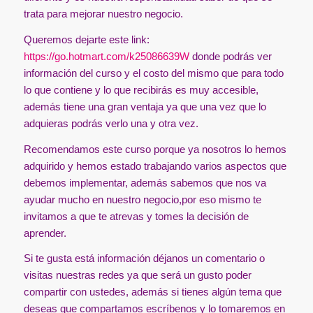
trata para mejorar nuestro negocio.
Queremos dejarte este link:
https://go.hotmart.com/k25086639W
donde podrás ver
información del curso y el costo del mismo que para todo
lo que contiene y lo que recibirás es muy accesible,
además tiene una gran ventaja ya que una vez que lo
adquieras podrás verlo una y otra vez.
Recomendamos este curso porque ya nosotros lo hemos
adquirido y hemos estado trabajando varios aspectos que
debemos implementar, además sabemos que nos va
ayudar mucho en nuestro negocio,por eso mismo te
invitamos a que te atrevas y tomes la decisión de
aprender.
Si te gusta está información déjanos un comentario o
visitas nuestras redes ya que será un gusto poder
compartir con ustedes, además si tienes algún tema que
deseas que compartamos escríbenos y lo tomaremos en