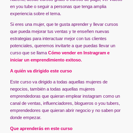
en you tube o seguir a personas que tenga amplia
experiencia sobre el tema.
Si eres una mujer, que te gusta aprender y llevar cursos
que pueda mejorar tus ventas y te enseñen nuevas
estrategias para interactuar mejor con tus clientes
potenciales, queremos invitarte a que puedas llevar un
curso que se llama
Cómo vender en Instragram e
iniciar un emprendimiento exitoso.
A quién va dirigido este curso
Este curso va dirigido a todas aquellas mujeres de
negocios, también a todas aquellas mujeres
emprendedoras que quieran emplear instagram como un
canal de ventas, influenciadores, blogueros o you tubers,
emprendedores que quieran abrir negocio y no saben por
donde empezar.
Que aprenderás en este curso