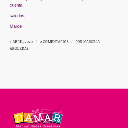
cuenta.
saludos,
Marce
4 ABRIL, 2020
/
0 COMENTARIOS
/
POR
MARCELA
ARGUEDAS