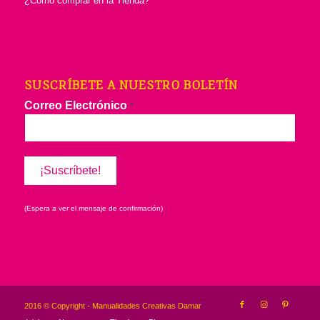
¿Cómo comprar en la Tienda?
SUSCRÍBETE A NUESTRO BOLETÍN
Correo Electrónico
*
(Espera a ver el mensaje de confirmación)
2016 © Copyright - Manualidades Creativas Damar