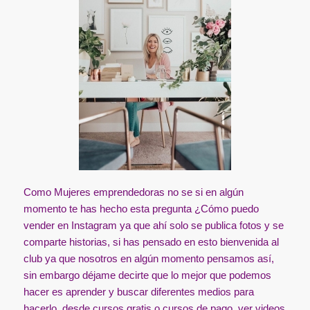
Como Mujeres emprendedoras no se si en algún
momento te has hecho esta pregunta ¿Cómo puedo
vender en Instagram ya que ahí solo se publica fotos y se
comparte historias, si has pensado en esto bienvenida al
club ya que nosotros en algún momento pensamos así,
sin embargo déjame decirte que lo mejor que podemos
hacer es aprender y buscar diferentes medios para
hacerlo, desde cursos gratis o cursos de pago, ver videos