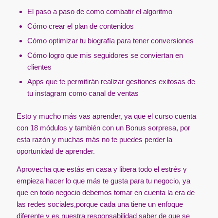
El paso a paso de como combatir el algoritmo
Cómo crear el plan de contenidos
Cómo optimizar tu biografía para tener conversiones
Cómo logro que mis seguidores se conviertan en
clientes
Apps que te permitirán realizar gestiones exitosas de
tu instagram como canal de ventas
Esto y mucho más vas aprender, ya que el curso cuenta
con 18 módulos y también con un Bonus sorpresa, por
esta razón y muchas más no te puedes perder la
oportunidad de aprender.
Aprovecha que estás en casa y libera todo el estrés y
empieza hacer lo que más te gusta para tu negocio, ya
que en todo negocio debemos tomar en cuenta la era de
las redes sociales,porque cada una tiene un enfoque
diferente y es nuestra responsabilidad saber de que se