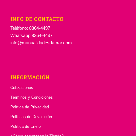
INFO DE CONTACTO
Teléfono: 8364-4497
Whatsapp:8364-4497
info@manualidadesdamar.com
INFORMACIÓN
Cotizaciones
Términos y Condiciones
Política de Privacidad
Políticas de Devolución
Política de Envío