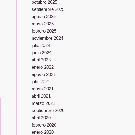
octubre 2025
septiembre 2025
agosto 2025
mayo 2025
febrero 2025
noviembre 2024
julio 2024
junio 2024
abril 2023
enero 2022
agosto 2021
julio 2021
mayo 2021
abril 2021
marzo 2021
septiembre 2020
abril 2020
febrero 2020
enero 2020