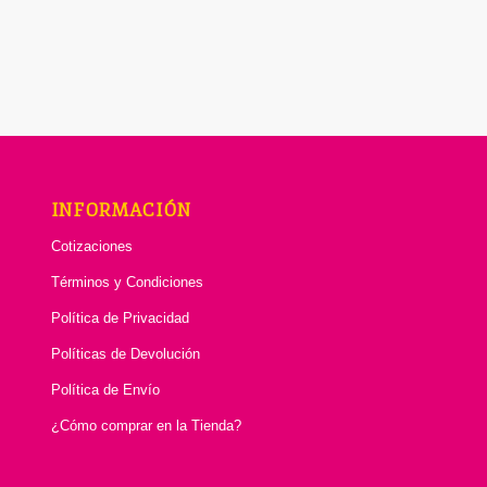
INFORMACIÓN
Cotizaciones
Términos y Condiciones
Política de Privacidad
Políticas de Devolución
Política de Envío
¿Cómo comprar en la Tienda?