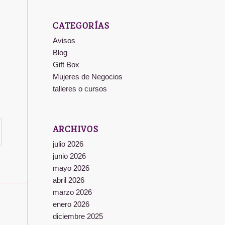
CATEGORÍAS
Avisos
Blog
Gift Box
Mujeres de Negocios
talleres o cursos
ARCHIVOS
julio 2026
junio 2026
mayo 2026
abril 2026
marzo 2026
enero 2026
diciembre 2025