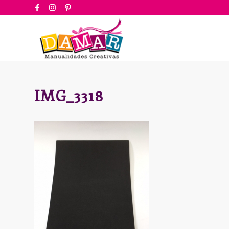
IMG_3318