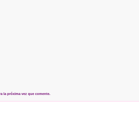
ra la próxima vez que comente.