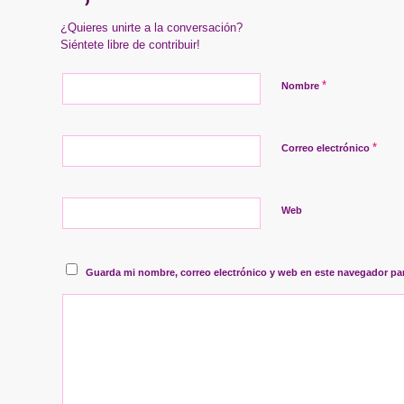
¿Quieres unirte a la conversación?
Siéntete libre de contribuir!
*
Nombre
*
Correo electrónico
Web
Guarda mi nombre, correo electrónico y web en este navegador pa