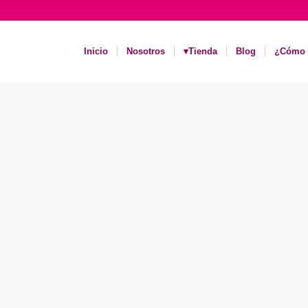
Inicio
Nosotros
▾Tienda
Blog
¿Cómo 