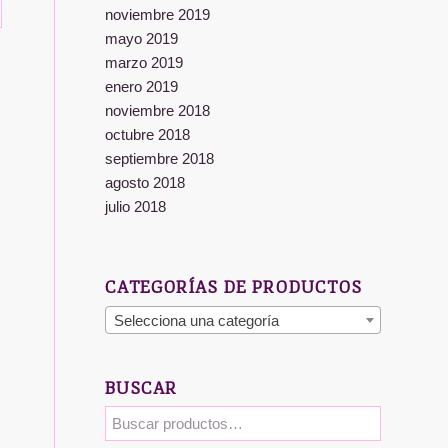
noviembre 2019
mayo 2019
marzo 2019
enero 2019
noviembre 2018
octubre 2018
septiembre 2018
agosto 2018
julio 2018
CATEGORÍAS DE PRODUCTOS
Selecciona una categoría
BUSCAR