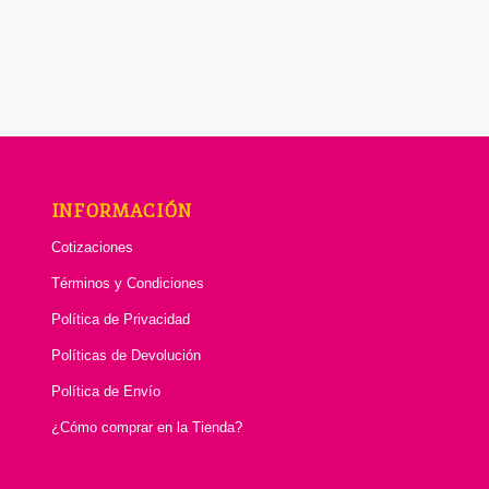
INFORMACIÓN
Cotizaciones
Términos y Condiciones
Política de Privacidad
Políticas de Devolución
Política de Envío
¿Cómo comprar en la Tienda?