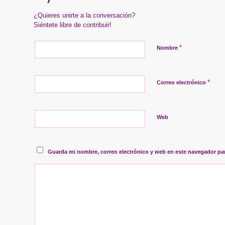
¿Quieres unirte a la conversación?
Siéntete libre de contribuir!
*
Nombre
*
Correo electrónico
Web
Guarda mi nombre, correo electrónico y web en este navegador pa