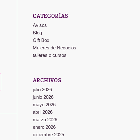
CATEGORÍAS
Avisos
Blog
Gift Box
Mujeres de Negocios
talleres o cursos
ARCHIVOS
julio 2026
junio 2026
mayo 2026
abril 2026
marzo 2026
enero 2026
diciembre 2025