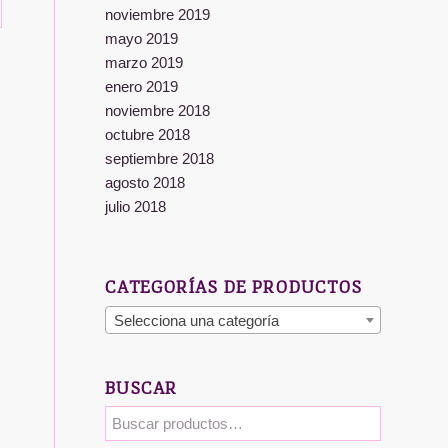
noviembre 2019
mayo 2019
marzo 2019
enero 2019
noviembre 2018
octubre 2018
septiembre 2018
agosto 2018
julio 2018
CATEGORÍAS DE PRODUCTOS
Selecciona una categoría
BUSCAR