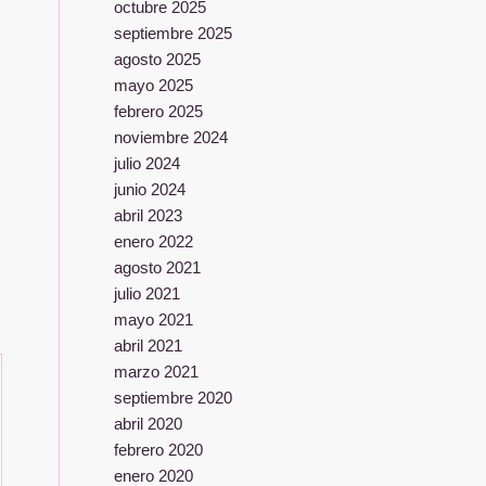
octubre 2025
septiembre 2025
agosto 2025
mayo 2025
febrero 2025
noviembre 2024
julio 2024
junio 2024
abril 2023
enero 2022
agosto 2021
julio 2021
mayo 2021
abril 2021
marzo 2021
septiembre 2020
abril 2020
febrero 2020
enero 2020