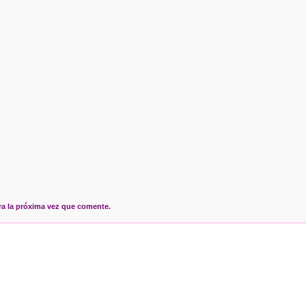
ra la próxima vez que comente.