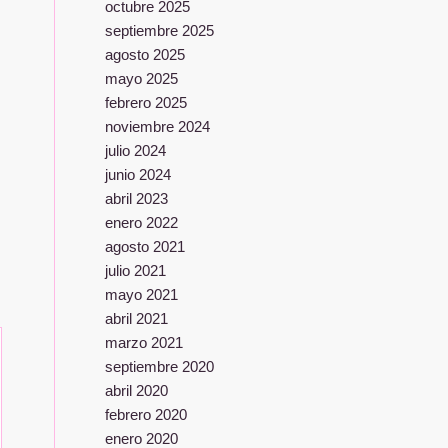
octubre 2025
septiembre 2025
agosto 2025
mayo 2025
febrero 2025
noviembre 2024
julio 2024
junio 2024
abril 2023
enero 2022
agosto 2021
julio 2021
mayo 2021
abril 2021
marzo 2021
septiembre 2020
abril 2020
febrero 2020
enero 2020