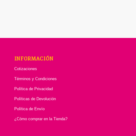
INFORMACIÓN
Cotizaciones
Términos y Condiciones
Política de Privacidad
Políticas de Devolución
Política de Envío
¿Cómo comprar en la Tienda?