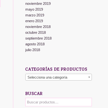
noviembre 2019
mayo 2019
marzo 2019
enero 2019
noviembre 2018
octubre 2018
septiembre 2018
agosto 2018
julio 2018
CATEGORÍAS DE PRODUCTOS
Selecciona una categoría
BUSCAR