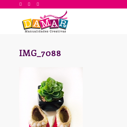
IMG_7088