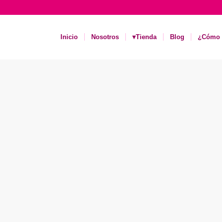
Inicio
Nosotros
▾Tienda
Blog
¿Cómo 