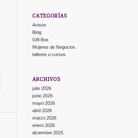
CATEGORÍAS
Avisos
Blog
Gift Box
Mujeres de Negocios
talleres o cursos
ARCHIVOS
julio 2026
junio 2026
mayo 2026
abril 2026
marzo 2026
enero 2026
diciembre 2025