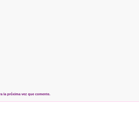
ra la próxima vez que comente.