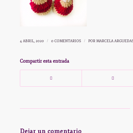
4 ABRIL, 2020
/
0 COMENTARIOS
/
POR
MARCELA ARGUEDA
Compartir esta entrada
Dejar un comentario