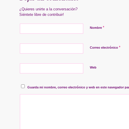
¿Quieres unirte a la conversación?
Siéntete libre de contribuir!
*
Nombre
*
Correo electrónico
Web
Guarda mi nombre, correo electrónico y web en este navegador pa