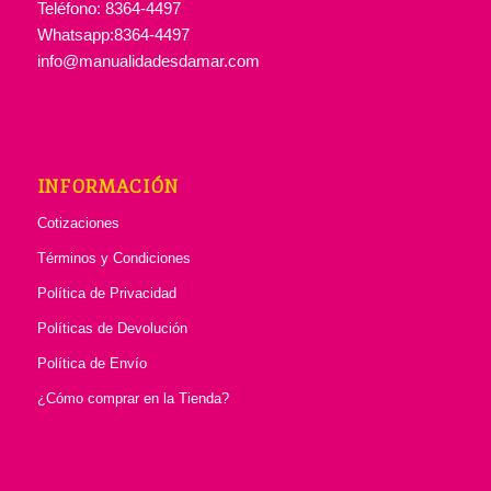
Teléfono: 8364-4497
Whatsapp:8364-4497
info@manualidadesdamar.com
INFORMACIÓN
Cotizaciones
Términos y Condiciones
Política de Privacidad
Políticas de Devolución
Política de Envío
¿Cómo comprar en la Tienda?