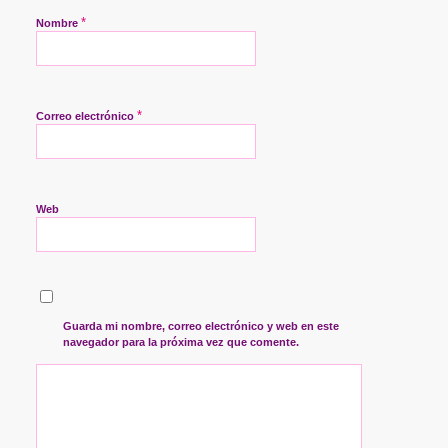
*
Nombre
*
Correo electrónico
Web
Guarda mi nombre, correo electrónico y web en este
navegador para la próxima vez que comente.