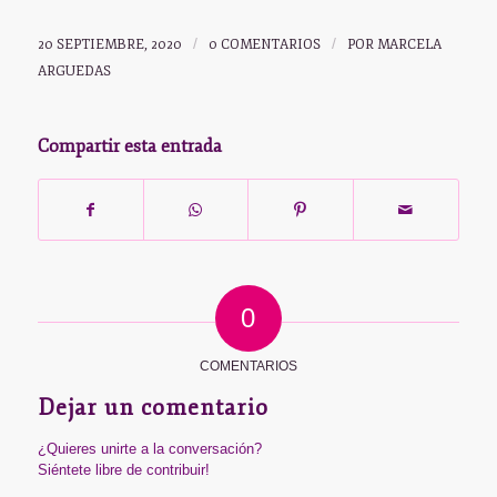
20 SEPTIEMBRE, 2020
/
0 COMENTARIOS
/
POR
MARCELA
ARGUEDAS
Compartir esta entrada
0
COMENTARIOS
Dejar un comentario
¿Quieres unirte a la conversación?
Siéntete libre de contribuir!