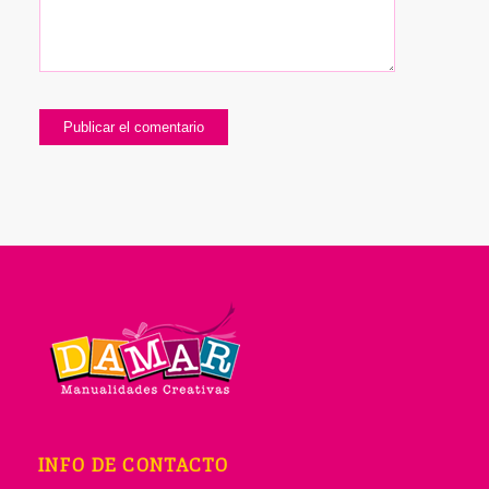
INFO DE CONTACTO