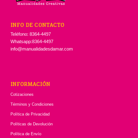
INFO DE CONTACTO
Teléfono: 8364-4497
Whatsapp:8364-4497
info@manualidadesdamar.com
INFORMACIÓN
Cotizaciones
Términos y Condiciones
Política de Privacidad
Políticas de Devolución
Política de Envío