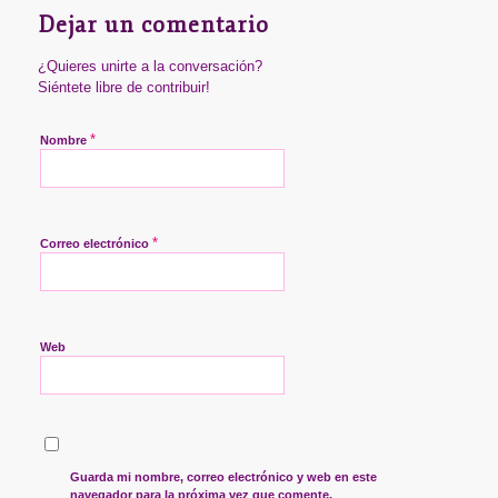
Dejar un comentario
¿Quieres unirte a la conversación?
Siéntete libre de contribuir!
*
Nombre
*
Correo electrónico
Web
Guarda mi nombre, correo electrónico y web en este
navegador para la próxima vez que comente.