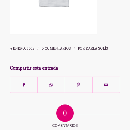
9 ENERO, 2024
/
0 COMENTARIOS
/
POR
KARLA SOLÍS
Compartir esta entrada
0
COMENTARIOS