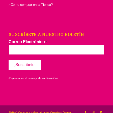
¿Cómo comprar en la Tienda?
SUSCRÍBETE A NUESTRO BOLETÍN
Correo Electrónico
*
(Espera a ver el mensaje de confirmación)
2016 © Copyright - Manualidades Creativas Damar