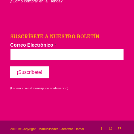
¿Cómo comprar en la Tienda?
SUSCRÍBETE A NUESTRO BOLETÍN
Correo Electrónico
*
(Espera a ver el mensaje de confirmación)
2016 © Copyright - Manualidades Creativas Damar