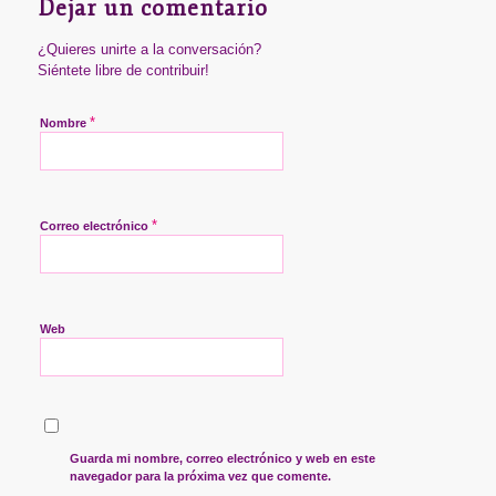
Dejar un comentario
¿Quieres unirte a la conversación?
Siéntete libre de contribuir!
*
Nombre
*
Correo electrónico
Web
Guarda mi nombre, correo electrónico y web en este
navegador para la próxima vez que comente.