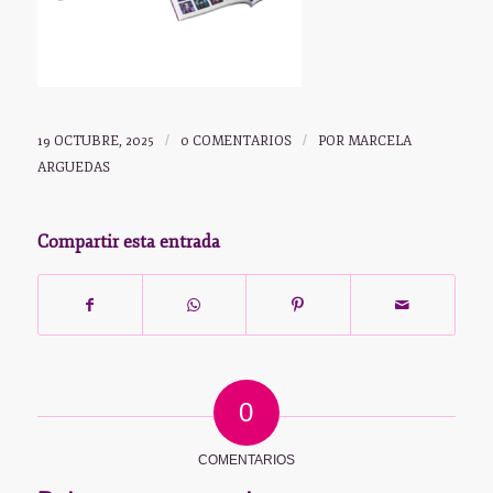
19 OCTUBRE, 2025
/
0 COMENTARIOS
/
POR
MARCELA
ARGUEDAS
Compartir esta entrada
0
COMENTARIOS