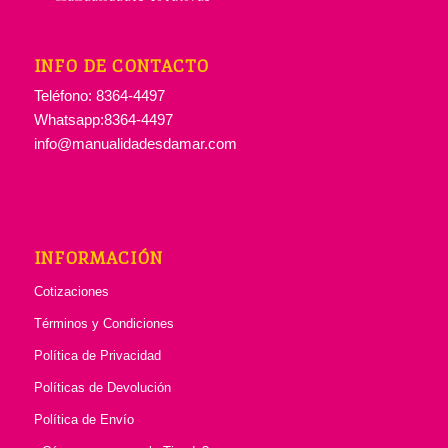
INFO DE CONTACTO
Teléfono: 8364-4497
Whatsapp:8364-4497
info@manualidadesdamar.com
INFORMACIÓN
Cotizaciones
Términos y Condiciones
Política de Privacidad
Políticas de Devolución
Política de Envío