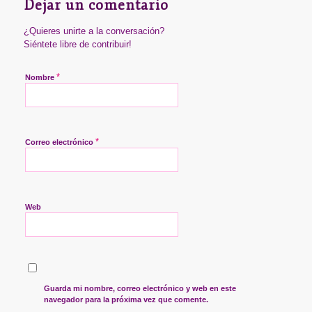
Dejar un comentario
¿Quieres unirte a la conversación?
Siéntete libre de contribuir!
*
Nombre
*
Correo electrónico
Web
Guarda mi nombre, correo electrónico y web en este
navegador para la próxima vez que comente.