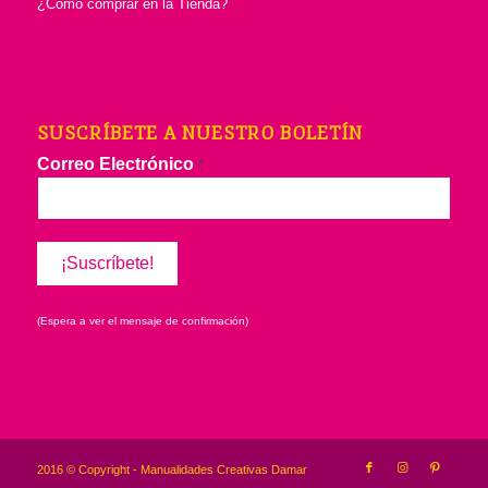
¿Cómo comprar en la Tienda?
SUSCRÍBETE A NUESTRO BOLETÍN
Correo Electrónico
*
(Espera a ver el mensaje de confirmación)
2016 © Copyright - Manualidades Creativas Damar