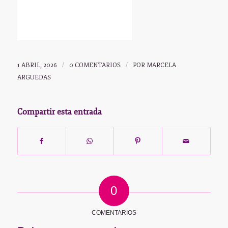
1 ABRIL, 2026
/
0 COMENTARIOS
/
POR
MARCELA
ARGUEDAS
Compartir esta entrada
0
COMENTARIOS