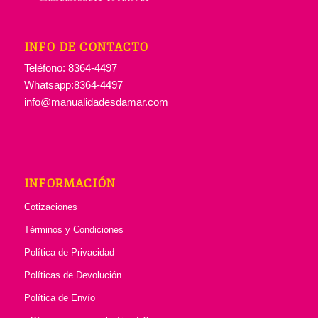
INFO DE CONTACTO
Teléfono: 8364-4497
Whatsapp:8364-4497
info@manualidadesdamar.com
INFORMACIÓN
Cotizaciones
Términos y Condiciones
Política de Privacidad
Políticas de Devolución
Política de Envío