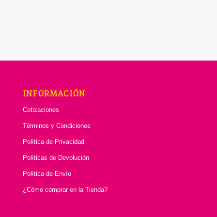
INFORMACIÓN
Cotizaciones
Términos y Condiciones
Política de Privacidad
Políticas de Devolución
Política de Envío
¿Cómo comprar en la Tienda?