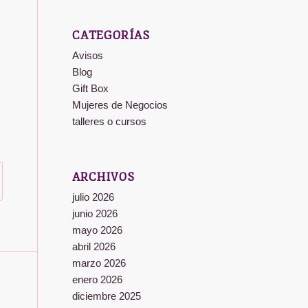
CATEGORÍAS
Avisos
Blog
Gift Box
Mujeres de Negocios
talleres o cursos
ARCHIVOS
julio 2026
junio 2026
mayo 2026
abril 2026
marzo 2026
enero 2026
diciembre 2025