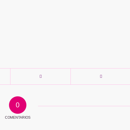
0
COMENTARIOS