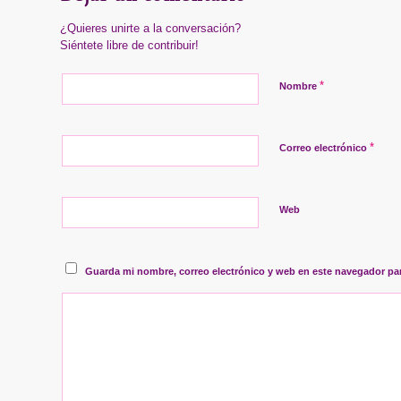
¿Quieres unirte a la conversación?
Siéntete libre de contribuir!
*
Nombre
*
Correo electrónico
Web
Guarda mi nombre, correo electrónico y web en este navegador pa