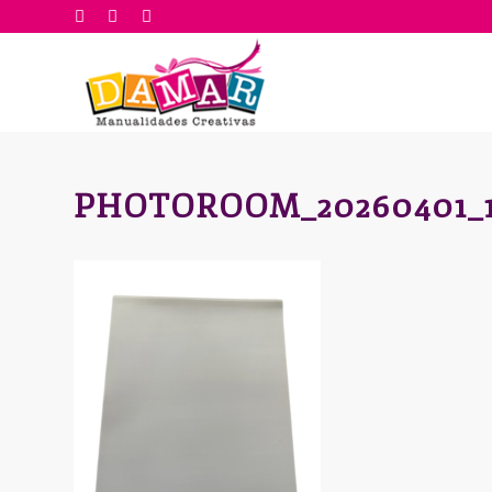
PHOTOROOM_20260401_12