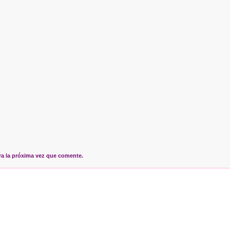
ra la próxima vez que comente.