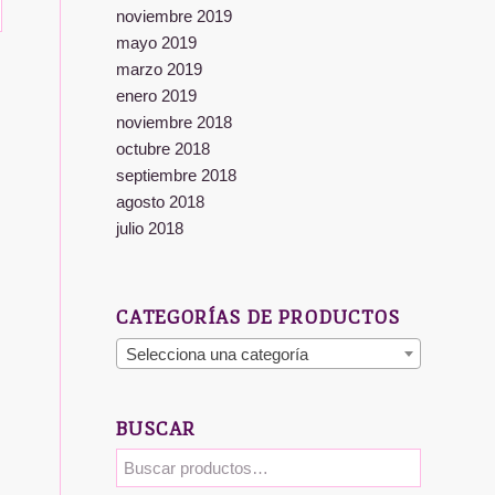
noviembre 2019
mayo 2019
marzo 2019
enero 2019
noviembre 2018
octubre 2018
septiembre 2018
agosto 2018
julio 2018
CATEGORÍAS DE PRODUCTOS
Selecciona una categoría
BUSCAR