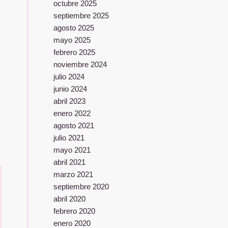
octubre 2025
septiembre 2025
agosto 2025
mayo 2025
febrero 2025
noviembre 2024
julio 2024
junio 2024
abril 2023
enero 2022
agosto 2021
julio 2021
mayo 2021
abril 2021
marzo 2021
septiembre 2020
abril 2020
febrero 2020
enero 2020