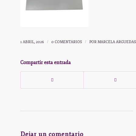
1 ABRIL, 2026
/
0 COMENTARIOS
/
POR
MARCELA ARGUEDAS
Compartir esta entrada
Dejar un comentario