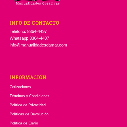
INFO DE CONTACTO
Teléfono: 8364-4497
Whatsapp:8364-4497
info@manualidadesdamar.com
INFORMACIÓN
Cotizaciones
Términos y Condiciones
Política de Privacidad
Políticas de Devolución
Política de Envío