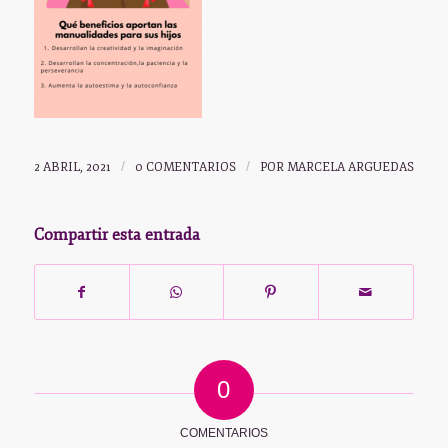
2 ABRIL, 2021
/
0 COMENTARIOS
/
POR
MARCELA ARGUEDAS
Compartir esta entrada
0
COMENTARIOS