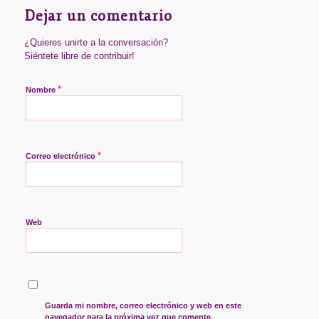
Dejar un comentario
¿Quieres unirte a la conversación?
Siéntete libre de contribuir!
*
Nombre
*
Correo electrónico
Web
Guarda mi nombre, correo electrónico y web en este
navegador para la próxima vez que comente.