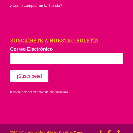
¿Cómo comprar en la Tienda?
SUSCRÍBETE A NUESTRO BOLETÍN
Correo Electrónico
*
(Espera a ver el mensaje de confirmación)
2016 © Copyright - Manualidades Creativas Damar