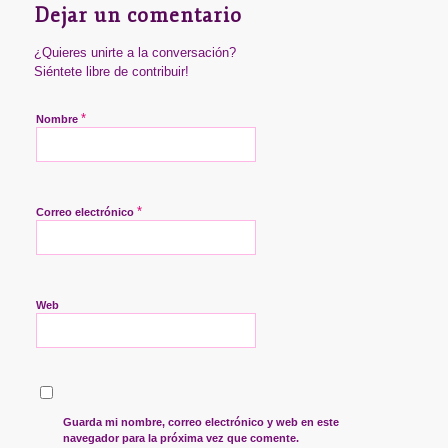
Dejar un comentario
¿Quieres unirte a la conversación?
Siéntete libre de contribuir!
*
Nombre
*
Correo electrónico
Web
Guarda mi nombre, correo electrónico y web en este
navegador para la próxima vez que comente.