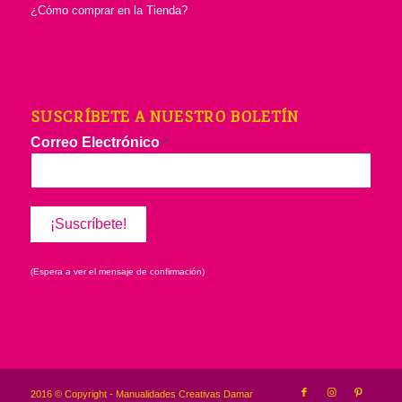
¿Cómo comprar en la Tienda?
SUSCRÍBETE A NUESTRO BOLETÍN
Correo Electrónico
*
(Espera a ver el mensaje de confirmación)
2016 © Copyright - Manualidades Creativas Damar