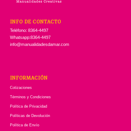
INFO DE CONTACTO
Teléfono: 8364-4497
Whatsapp:8364-4497
info@manualidadesdamar.com
INFORMACIÓN
Cotizaciones
Términos y Condiciones
Política de Privacidad
Políticas de Devolución
Política de Envío