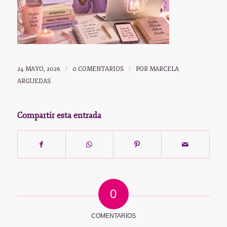
24 MAYO, 2026
/
0 COMENTARIOS
/
POR
MARCELA
ARGUEDAS
Compartir esta entrada
0
COMENTARIOS