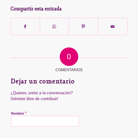
Compartir esta entrada
0
COMENTARIOS
Dejar un comentario
¿Quieres unirte a la conversación?
Siéntete libre de contribuir!
*
Nombre