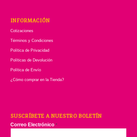
INFORMACIÓN
Cotizaciones
Términos y Condiciones
Política de Privacidad
Políticas de Devolución
Política de Envío
¿Cómo comprar en la Tienda?
SUSCRÍBETE A NUESTRO BOLETÍN
Correo Electrónico
*