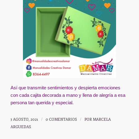
Así que transmite sentimientos y despierta emociones
con cada cajita decorada a mano y llena de alegría a esa
persona tan querida y especial.
3 AGOSTO, 2021
/
0 COMENTARIOS
/
POR
MARCELA
ARGUEDAS