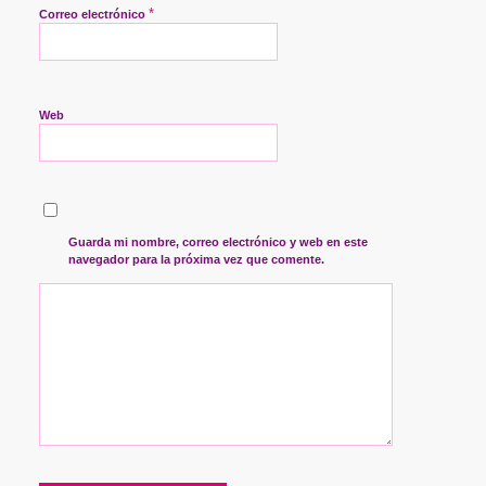
*
Correo electrónico
Web
Guarda mi nombre, correo electrónico y web en este
navegador para la próxima vez que comente.