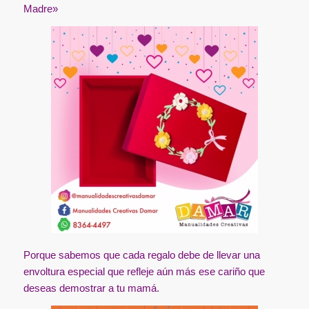
Madre»
Porque sabemos que cada regalo debe de llevar una
envoltura especial que refleje aún más ese cariño que
deseas demostrar a tu mamá.