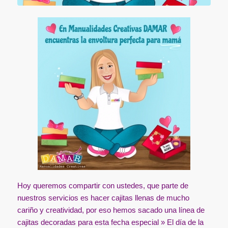
Hoy queremos compartir con ustedes, que parte de
nuestros servicios es hacer cajitas llenas de mucho
cariño y creatividad, por eso hemos sacado una línea de
cajitas decoradas para esta fecha especial » El día de la