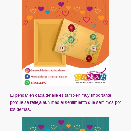
El pensar en cada detalle es también muy importante
porque se refleja aún más el sentimiento que sentimos por
los demás.