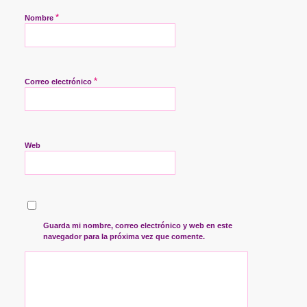
*
Nombre
*
Correo electrónico
Web
Guarda mi nombre, correo electrónico y web en este
navegador para la próxima vez que comente.