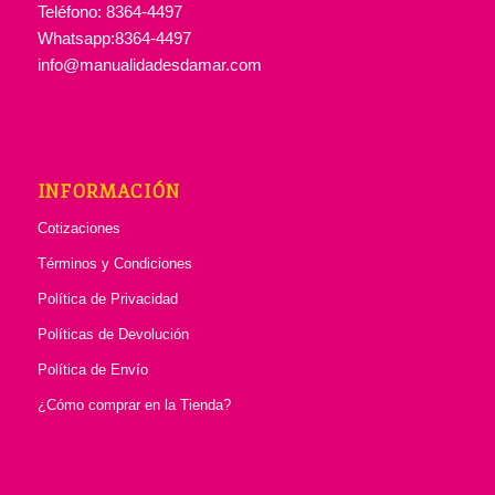
Teléfono: 8364-4497
Whatsapp:8364-4497
info@manualidadesdamar.com
INFORMACIÓN
Cotizaciones
Términos y Condiciones
Política de Privacidad
Políticas de Devolución
Política de Envío
¿Cómo comprar en la Tienda?