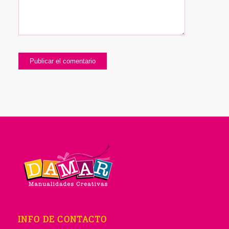
INFO DE CONTACTO