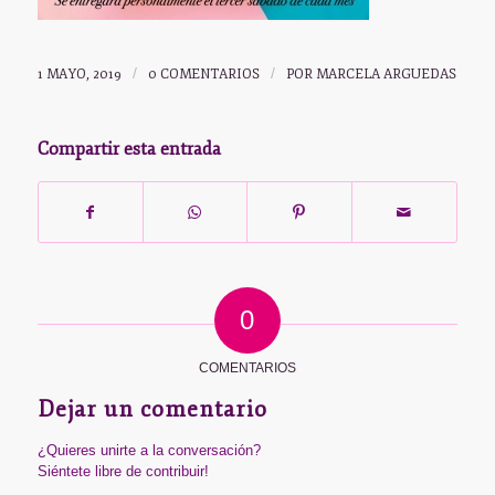
1 MAYO, 2019
/
0 COMENTARIOS
/
POR
MARCELA ARGUEDAS
Compartir esta entrada
0
COMENTARIOS
Dejar un comentario
¿Quieres unirte a la conversación?
Siéntete libre de contribuir!