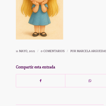
11 MAYO, 2025
/
0 COMENTARIOS
/
POR
MARCELA ARGUEDA
Compartir esta entrada