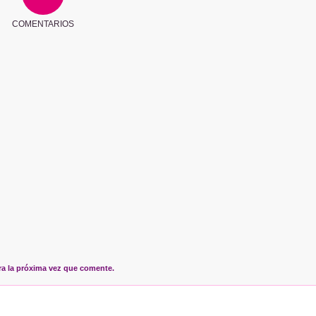
COMENTARIOS
ra la próxima vez que comente.