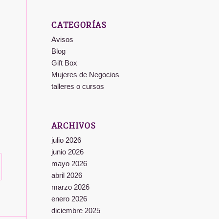
CATEGORÍAS
Avisos
Blog
Gift Box
Mujeres de Negocios
talleres o cursos
ARCHIVOS
julio 2026
junio 2026
mayo 2026
abril 2026
marzo 2026
enero 2026
diciembre 2025