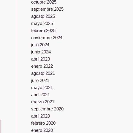
octubre 2025
septiembre 2025
agosto 2025
mayo 2025
febrero 2025
noviembre 2024
julio 2024
junio 2024
abril 2023
enero 2022
agosto 2021
julio 2021
mayo 2021
abril 2021
marzo 2021
septiembre 2020
abril 2020
febrero 2020
enero 2020