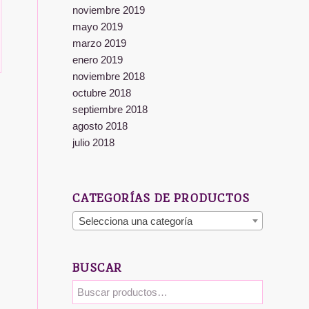
noviembre 2019
mayo 2019
marzo 2019
enero 2019
noviembre 2018
octubre 2018
septiembre 2018
agosto 2018
julio 2018
CATEGORÍAS DE PRODUCTOS
Selecciona una categoría
BUSCAR