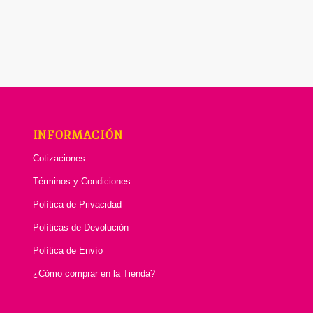
INFORMACIÓN
Cotizaciones
Términos y Condiciones
Política de Privacidad
Políticas de Devolución
Política de Envío
¿Cómo comprar en la Tienda?