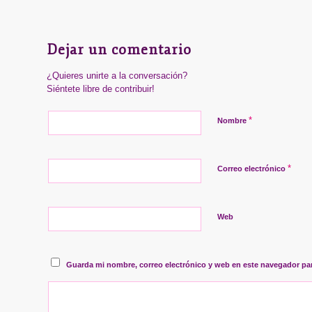
Dejar un comentario
¿Quieres unirte a la conversación?
Siéntete libre de contribuir!
*
Nombre
*
Correo electrónico
Web
Guarda mi nombre, correo electrónico y web en este navegador pa