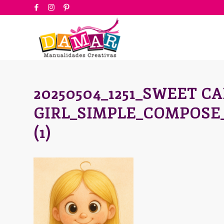
20250504_1251_SWEET 
GIRL_SIMPLE_COMPOSE
(1)