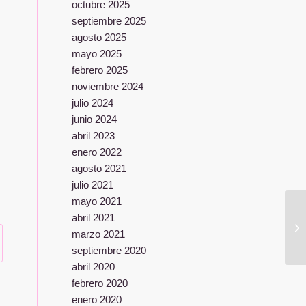
octubre 2025
septiembre 2025
agosto 2025
mayo 2025
febrero 2025
noviembre 2024
julio 2024
junio 2024
abril 2023
enero 2022
agosto 2021
julio 2021
mayo 2021
abril 2021
marzo 2021
septiembre 2020
abril 2020
febrero 2020
enero 2020