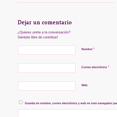
Dejar un comentario
¿Quieres unirte a la conversación?
Siéntete libre de contribuir!
*
Nombre
*
Correo electrónico
Web
Guarda mi nombre, correo electrónico y web en este navegador pa