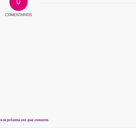
0
COMENTARIOS
ra la próxima vez que comente.