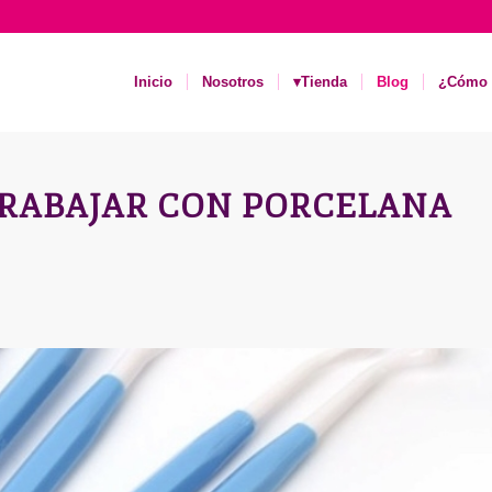
Inicio
Nosotros
▾Tienda
Blog
¿Cómo 
RABAJAR CON PORCELANA