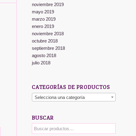
noviembre 2019
mayo 2019
marzo 2019
enero 2019
noviembre 2018
octubre 2018
septiembre 2018
agosto 2018
julio 2018
CATEGORÍAS DE PRODUCTOS
Selecciona una categoría
BUSCAR