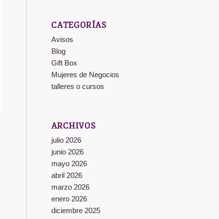
CATEGORÍAS
Avisos
Blog
Gift Box
Mujeres de Negocios
talleres o cursos
ARCHIVOS
julio 2026
junio 2026
mayo 2026
abril 2026
marzo 2026
enero 2026
diciembre 2025