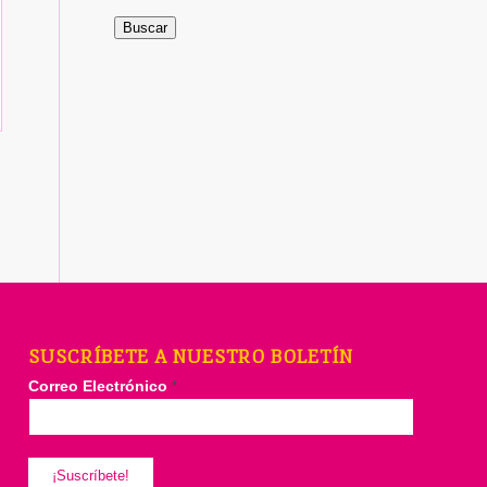
Buscar
SUSCRÍBETE A NUESTRO BOLETÍN
Correo Electrónico
*