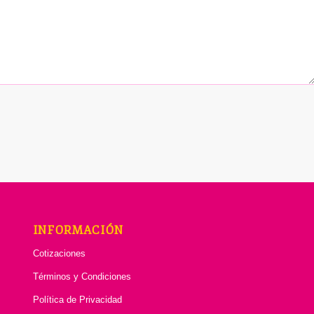
INFORMACIÓN
Cotizaciones
Términos y Condiciones
Política de Privacidad