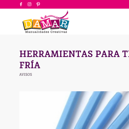
HERRAMIENTAS PARA T
FRÍA
AVISOS