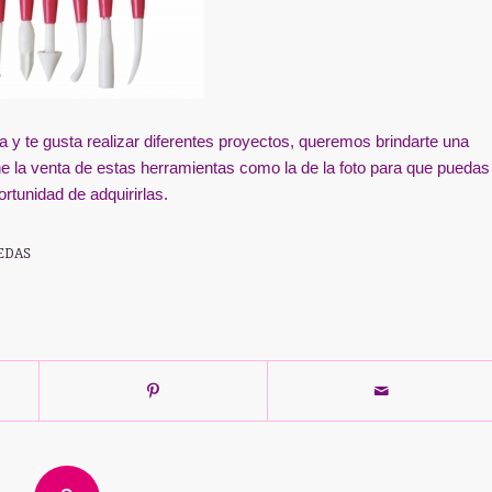
ía y te gusta realizar diferentes proyectos, queremos brindarte una
ne la venta de estas herramientas como la de la foto para que puedas
ortunidad de adquirirlas.
EDAS