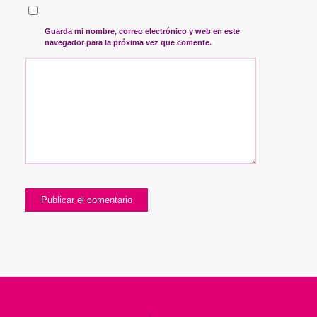
Guarda mi nombre, correo electrónico y web en este
navegador para la próxima vez que comente.