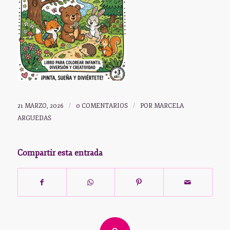
21 MARZO, 2026
/
0 COMENTARIOS
/
POR
MARCELA
ARGUEDAS
Compartir esta entrada