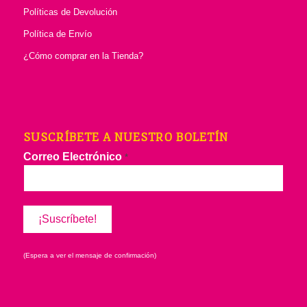
Políticas de Devolución
Política de Envío
¿Cómo comprar en la Tienda?
SUSCRÍBETE A NUESTRO BOLETÍN
Correo Electrónico
*
(Espera a ver el mensaje de confirmación)