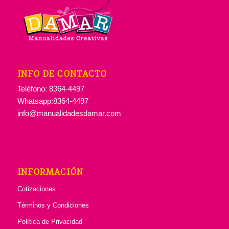
INFO DE CONTACTO
Teléfono: 8364-4497
Whatsapp:8364-4497
info@manualidadesdamar.com
INFORMACIÓN
Cotizaciones
Términos y Condiciones
Política de Privacidad