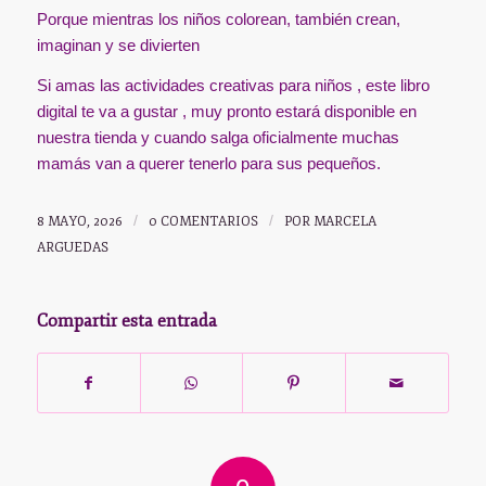
Porque mientras los niños colorean, también crean,
imaginan y se divierten
Si amas las actividades creativas para niños , este libro
digital te va a gustar , muy pronto estará disponible en
nuestra tienda y cuando salga oficialmente muchas
mamás van a querer tenerlo para sus pequeños.
8 MAYO, 2026
/
0 COMENTARIOS
/
POR
MARCELA
ARGUEDAS
Compartir esta entrada