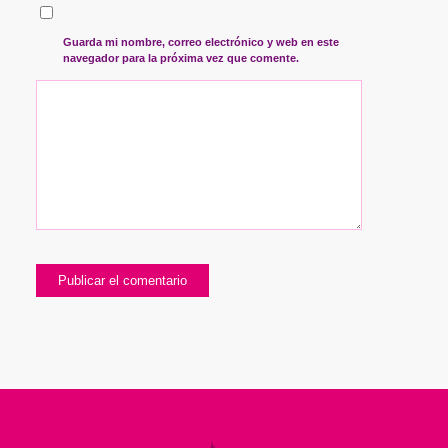
Guarda mi nombre, correo electrónico y web en este
navegador para la próxima vez que comente.