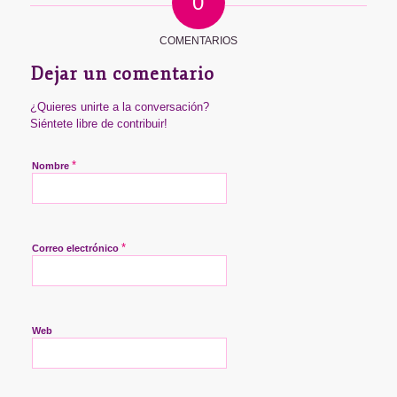
0
COMENTARIOS
Dejar un comentario
¿Quieres unirte a la conversación?
Siéntete libre de contribuir!
*
Nombre
*
Correo electrónico
Web