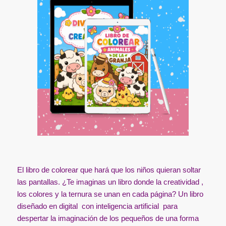
El libro de colorear que hará que los niños quieran soltar
las pantallas. ¿Te imaginas un libro donde la creatividad ,
los colores y la ternura se unan en cada página? Un libro
diseñado en digital con inteligencia artificial para
despertar la imaginación de los pequeños de una forma