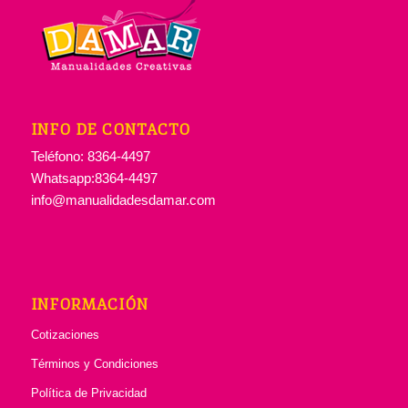
INFO DE CONTACTO
Teléfono: 8364-4497
Whatsapp:8364-4497
info@manualidadesdamar.com
INFORMACIÓN
Cotizaciones
Términos y Condiciones
Política de Privacidad