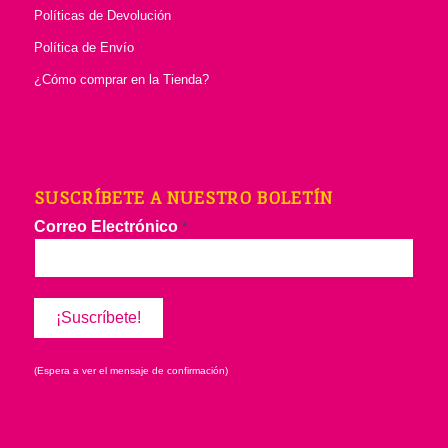
Políticas de Devolución
Política de Envío
¿Cómo comprar en la Tienda?
SUSCRÍBETE A NUESTRO BOLETÍN
Correo Electrónico
*
(Espera a ver el mensaje de confirmación)