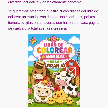
divertida, educativa y completamente adorable.
Te queremos presentar nuestro nuevo diseño del libro de
colorear un mundo lleno de vaquitas sonrientes, pollitos
tiernos, ovejitas encantadoras que hacen que cada página
se vuelva una total aventura creativa.