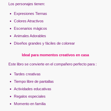
Los personajes tienen:
Expresiones Tiernas
Colores Atractivos
Escenarios mágicos
Animales Adorables
Diseños grandes y fáciles de colorear
Ideal para momentos creativos en casa
Este libro se convierte en el compañero perfecto para :
Tardes creativas
Tiempo libre de pantallas
Actividades educativas
Regalos especiales
Momento en familia