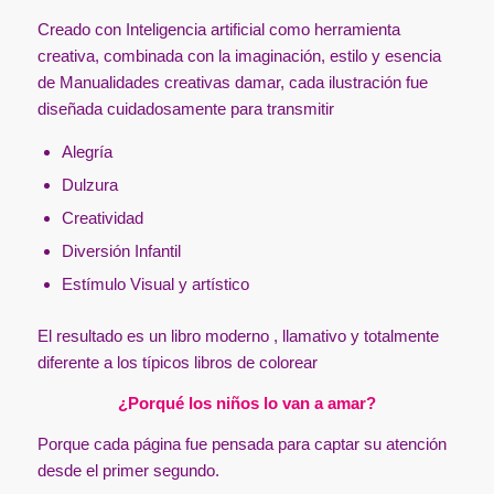
Creado con Inteligencia artificial como herramienta
creativa, combinada con la imaginación, estilo y esencia
de Manualidades creativas damar, cada ilustración fue
diseñada cuidadosamente para transmitir
Alegría
Dulzura
Creatividad
Diversión Infantil
Estímulo Visual y artístico
El resultado es un libro moderno , llamativo y totalmente
diferente a los típicos libros de colorear
¿Porqué los niños lo van a amar?
Porque cada página fue pensada para captar su atención
desde el primer segundo.