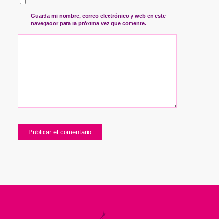
Guarda mi nombre, correo electrónico y web en este
navegador para la próxima vez que comente.