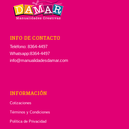
INFO DE CONTACTO
Teléfono: 8364-4497
Whatsapp:8364-4497
info@manualidadesdamar.com
INFORMACIÓN
Cotizaciones
Términos y Condiciones
Política de Privacidad