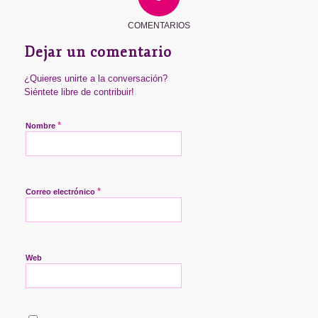
COMENTARIOS
Dejar un comentario
¿Quieres unirte a la conversación?
Siéntete libre de contribuir!
*
Nombre
*
Correo electrónico
Web