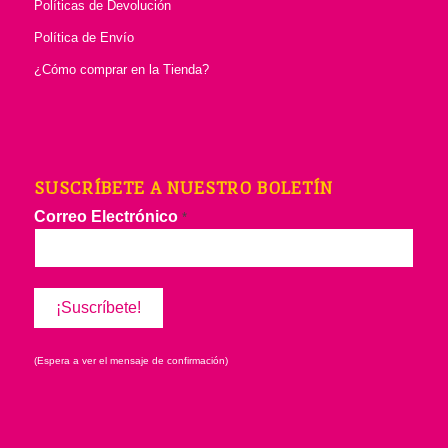
Políticas de Devolución
Política de Envío
¿Cómo comprar en la Tienda?
SUSCRÍBETE A NUESTRO BOLETÍN
Correo Electrónico
*
(Espera a ver el mensaje de confirmación)