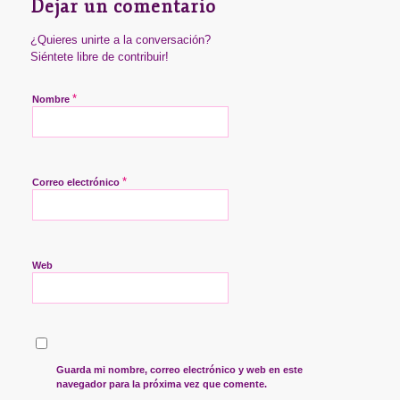
Dejar un comentario
¿Quieres unirte a la conversación?
Siéntete libre de contribuir!
*
Nombre
*
Correo electrónico
Web
Guarda mi nombre, correo electrónico y web en este
navegador para la próxima vez que comente.