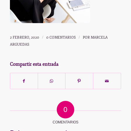
2 FEBRERO, 2020
/
0 COMENTARIOS
/
POR
MARCELA
ARGUEDAS
Compartir esta entrada
0
COMENTARIOS