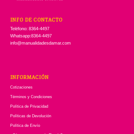
INFO DE CONTACTO
Teléfono: 8364-4497
Whatsapp:8364-4497
info@manualidadesdamar.com
INFORMACIÓN
Cotizaciones
Términos y Condiciones
Política de Privacidad
Políticas de Devolución
Política de Envío