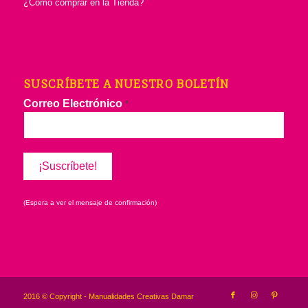
¿Cómo comprar en la Tienda?
SUSCRÍBETE A NUESTRO BOLETÍN
Correo Electrónico
*
(Espera a ver el mensaje de confirmación)
2016 © Copyright - Manualidades Creativas Damar