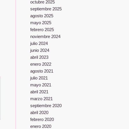
octubre 2025
septiembre 2025
agosto 2025
mayo 2025
febrero 2025
noviembre 2024
julio 2024
junio 2024
abril 2023
enero 2022
agosto 2021
julio 2021
mayo 2021
abril 2021
marzo 2021
septiembre 2020
abril 2020
febrero 2020
enero 2020