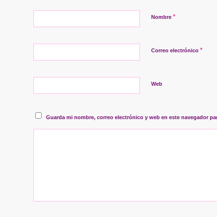
*
Nombre
*
Correo electrónico
Web
Guarda mi nombre, correo electrónico y web en este navegador pa