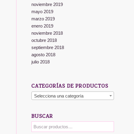
noviembre 2019
mayo 2019
marzo 2019
enero 2019
noviembre 2018
octubre 2018
septiembre 2018
agosto 2018
julio 2018
CATEGORÍAS DE PRODUCTOS
Selecciona una categoría
BUSCAR