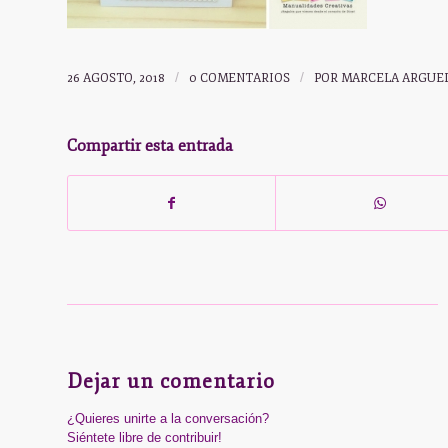
26 AGOSTO, 2018
/
0 COMENTARIOS
/
POR
MARCELA ARGUE
Compartir esta entrada
Dejar un comentario
¿Quieres unirte a la conversación?
Siéntete libre de contribuir!