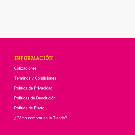
INFORMACIÓN
Cotizaciones
Términos y Condiciones
Política de Privacidad
Políticas de Devolución
Política de Envío
¿Cómo comprar en la Tienda?