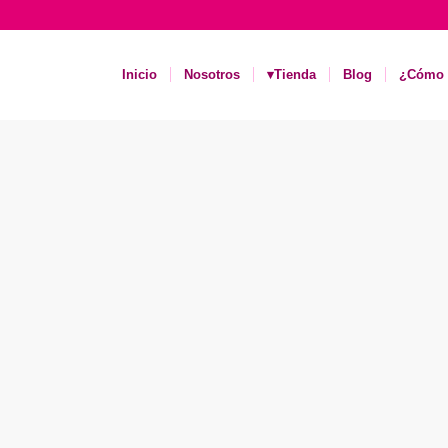
Inicio
Nosotros
▾Tienda
Blog
¿Cómo 