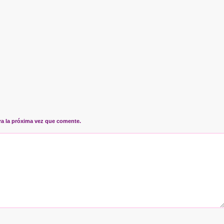
ra la próxima vez que comente.