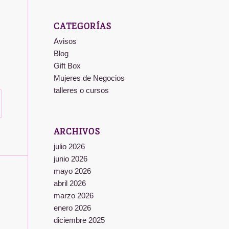
CATEGORÍAS
Avisos
Blog
Gift Box
Mujeres de Negocios
talleres o cursos
ARCHIVOS
julio 2026
junio 2026
mayo 2026
abril 2026
marzo 2026
enero 2026
diciembre 2025