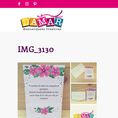
IMG_3130