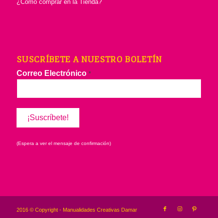
¿Cómo comprar en la Tienda?
SUSCRÍBETE A NUESTRO BOLETÍN
Correo Electrónico
*
(Espera a ver el mensaje de confirmación)
2016 © Copyright - Manualidades Creativas Damar