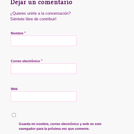
Dejar un comentario
¿Quieres unirte a la conversación?
Siéntete libre de contribuir!
*
Nombre
*
Correo electrónico
Web
Guarda mi nombre, correo electrónico y web en este
navegador para la próxima vez que comente.