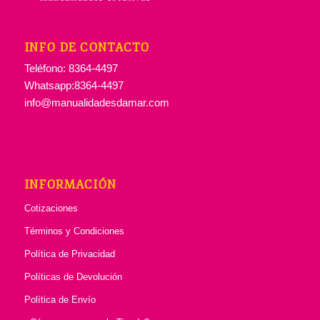
INFO DE CONTACTO
Teléfono: 8364-4497
Whatsapp:8364-4497
info@manualidadesdamar.com
INFORMACIÓN
Cotizaciones
Términos y Condiciones
Política de Privacidad
Políticas de Devolución
Política de Envío