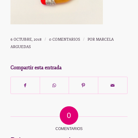
6 OCTUBRE, 2018
/
0 COMENTARIOS
/
POR
MARCELA
ARGUEDAS
Compartir esta entrada
0
COMENTARIOS