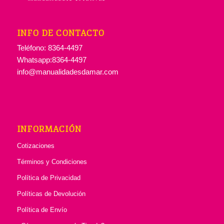
INFO DE CONTACTO
Teléfono: 8364-4497
Whatsapp:8364-4497
info@manualidadesdamar.com
INFORMACIÓN
Cotizaciones
Términos y Condiciones
Política de Privacidad
Políticas de Devolución
Política de Envío