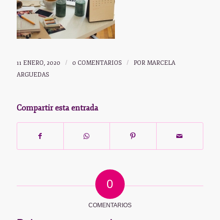
11 ENERO, 2020
/
0 COMENTARIOS
/
POR
MARCELA
ARGUEDAS
Compartir esta entrada
0
COMENTARIOS