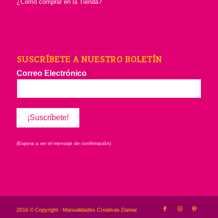
¿Cómo comprar en la Tienda?
SUSCRÍBETE A NUESTRO BOLETÍN
Correo Electrónico
*
(Espera a ver el mensaje de confirmación)
2016 © Copyright - Manualidades Creativas Damar