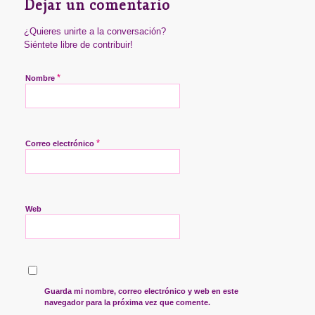
Dejar un comentario
¿Quieres unirte a la conversación?
Siéntete libre de contribuir!
*
Nombre
*
Correo electrónico
Web
Guarda mi nombre, correo electrónico y web en este
navegador para la próxima vez que comente.