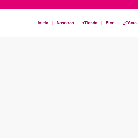
Inicio
Nosotros
▾Tienda
Blog
¿Cómo 