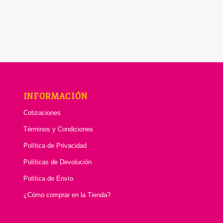
INFORMACIÓN
Cotizaciones
Términos y Condiciones
Política de Privacidad
Políticas de Devolución
Política de Envío
¿Cómo comprar en la Tienda?