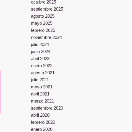
octubre 2025
septiembre 2025
agosto 2025
mayo 2025
febrero 2025
noviembre 2024
julio 2024
junio 2024
abril 2023
enero 2022
agosto 2021
julio 2021
mayo 2021
abril 2021
marzo 2021
septiembre 2020
abril 2020
febrero 2020
enero 2020