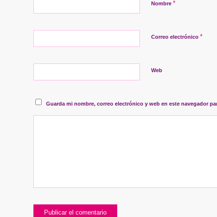
*
Nombre
*
Correo electrónico
Web
Guarda mi nombre, correo electrónico y web en este navegador pa