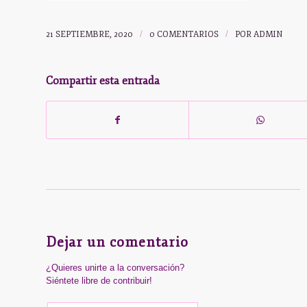
21 SEPTIEMBRE, 2020
/
0 COMENTARIOS
/
POR
ADMIN
Compartir esta entrada
Dejar un comentario
¿Quieres unirte a la conversación?
Siéntete libre de contribuir!