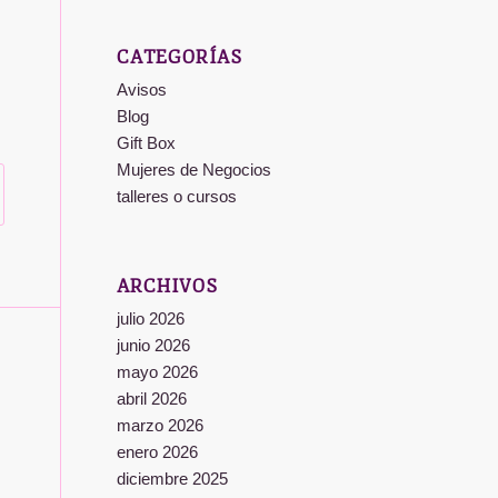
CATEGORÍAS
Avisos
Blog
Gift Box
Mujeres de Negocios
talleres o cursos
ARCHIVOS
julio 2026
junio 2026
mayo 2026
abril 2026
marzo 2026
enero 2026
diciembre 2025