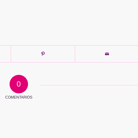
0
COMENTARIOS