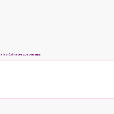
ra la próxima vez que comente.