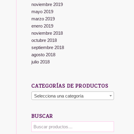
noviembre 2019
mayo 2019
marzo 2019
enero 2019
noviembre 2018
octubre 2018
septiembre 2018
agosto 2018
julio 2018
CATEGORÍAS DE PRODUCTOS
Selecciona una categoría
BUSCAR