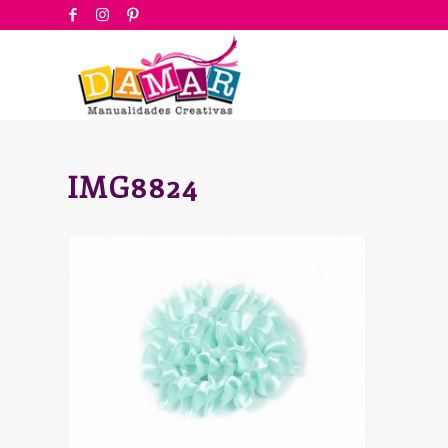
IMG8824