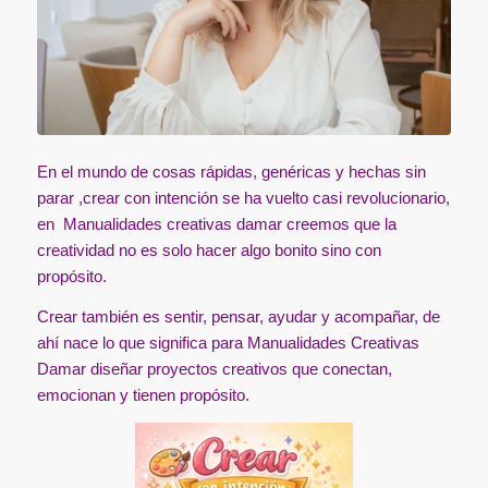
En el mundo de cosas rápidas, genéricas y hechas sin
parar ,crear con intención se ha vuelto casi revolucionario,
en Manualidades creativas damar creemos que la
creatividad no es solo hacer algo bonito sino con
propósito.
Crear también es sentir, pensar, ayudar y acompañar, de
ahí nace lo que significa para Manualidades Creativas
Damar diseñar proyectos creativos que conectan,
emocionan y tienen propósito.