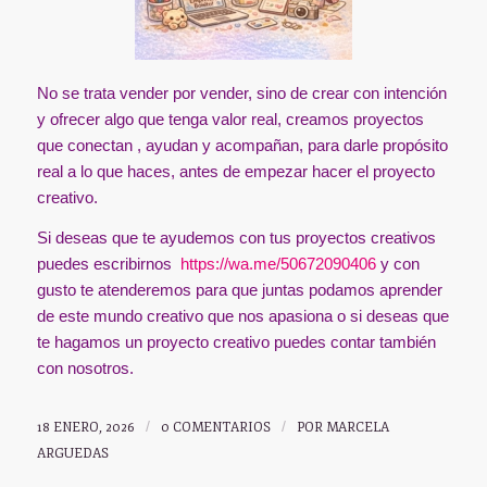
No se trata vender por vender, sino de crear con intención
y ofrecer algo que tenga valor real, creamos proyectos
que conectan , ayudan y acompañan, para darle propósito
real a lo que haces, antes de empezar hacer el proyecto
creativo.
Si deseas que te ayudemos con tus proyectos creativos
puedes escribirnos
https://wa.me/50672090406
y con
gusto te atenderemos para que juntas podamos aprender
de este mundo creativo que nos apasiona o si deseas que
te hagamos un proyecto creativo puedes contar también
con nosotros.
18 ENERO, 2026
/
0 COMENTARIOS
/
POR
MARCELA
ARGUEDAS