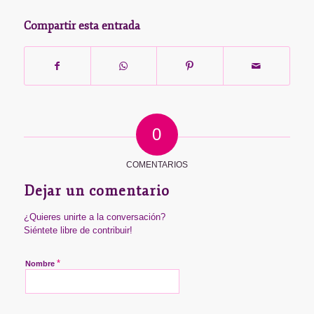
Compartir esta entrada
0
COMENTARIOS
Dejar un comentario
¿Quieres unirte a la conversación?
Siéntete libre de contribuir!
*
Nombre