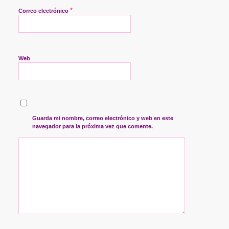
*
Correo electrónico
Web
Guarda mi nombre, correo electrónico y web en este
navegador para la próxima vez que comente.