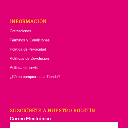
INFORMACIÓN
Cotizaciones
Términos y Condiciones
Política de Privacidad
Políticas de Devolución
Política de Envío
¿Cómo comprar en la Tienda?
SUSCRÍBETE A NUESTRO BOLETÍN
Correo Electrónico
*