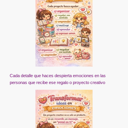
Cada detalle que haces despierta emociones en las
personas que recibe ese regalo o proyecto creativo