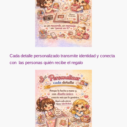
Cada detalle personalizado transmite identidad y conecta
con las personas quién recibe el regalo