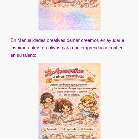
En Manualidades creativas damar creemos en ayudar e
inspirar a otras creativas para que emprendan y confíen
en su talento