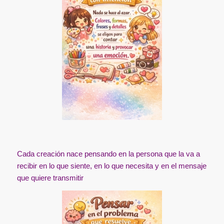
Cada creación nace pensando en la persona que la va a
recibir en lo que siente, en lo que necesita y en el mensaje
que quiere transmitir