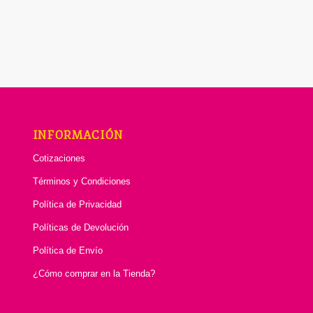
INFORMACIÓN
Cotizaciones
Términos y Condiciones
Política de Privacidad
Políticas de Devolución
Política de Envío
¿Cómo comprar en la Tienda?