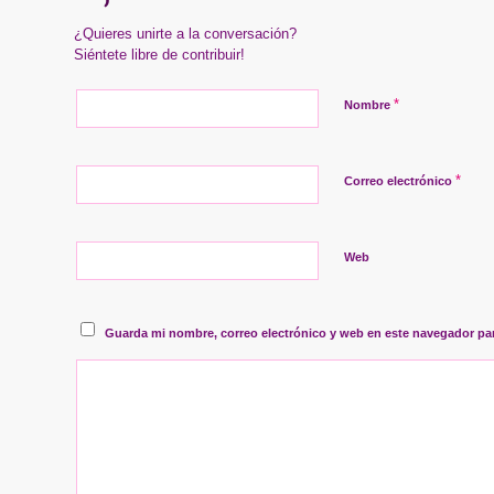
¿Quieres unirte a la conversación?
Siéntete libre de contribuir!
*
Nombre
*
Correo electrónico
Web
Guarda mi nombre, correo electrónico y web en este navegador pa