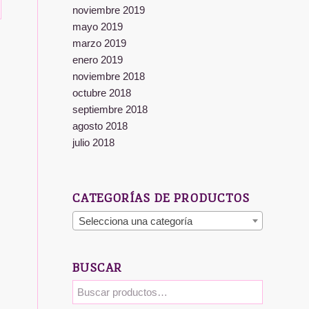
noviembre 2019
mayo 2019
marzo 2019
enero 2019
noviembre 2018
octubre 2018
septiembre 2018
agosto 2018
julio 2018
CATEGORÍAS DE PRODUCTOS
Selecciona una categoría
BUSCAR