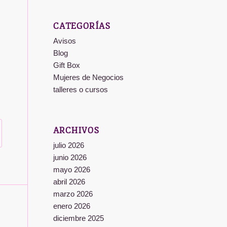
CATEGORÍAS
Avisos
Blog
Gift Box
Mujeres de Negocios
talleres o cursos
ARCHIVOS
julio 2026
junio 2026
mayo 2026
abril 2026
marzo 2026
enero 2026
diciembre 2025