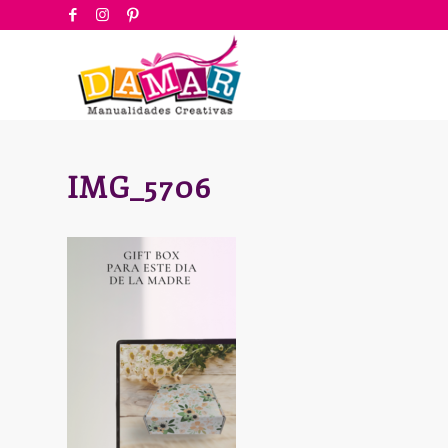
IMG_5706