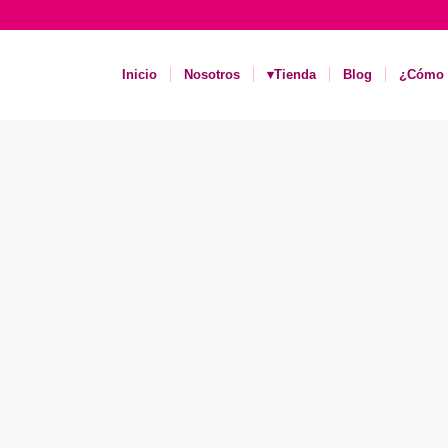
Inicio
Nosotros
▾Tienda
Blog
¿Cómo 