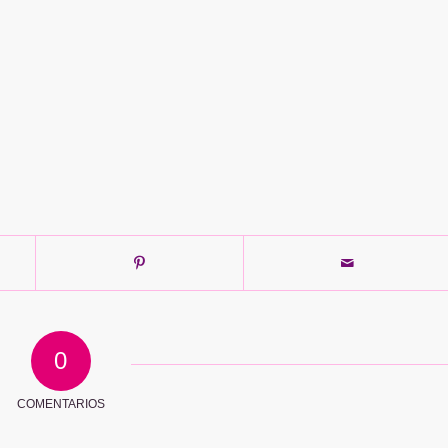
0
COMENTARIOS