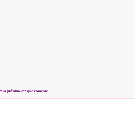
ra la próxima vez que comente.