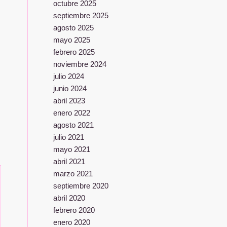
octubre 2025
septiembre 2025
agosto 2025
mayo 2025
febrero 2025
noviembre 2024
julio 2024
junio 2024
abril 2023
enero 2022
agosto 2021
julio 2021
mayo 2021
abril 2021
marzo 2021
septiembre 2020
abril 2020
febrero 2020
enero 2020