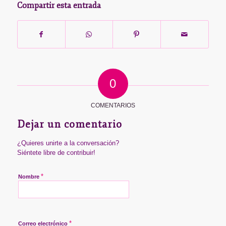
Compartir esta entrada
0
COMENTARIOS
Dejar un comentario
¿Quieres unirte a la conversación?
Siéntete libre de contribuir!
*
Nombre
*
Correo electrónico