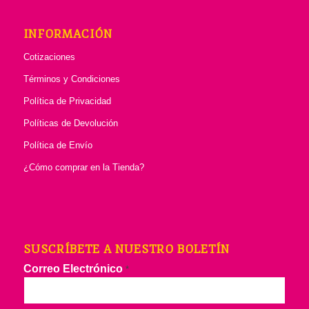
INFORMACIÓN
Cotizaciones
Términos y Condiciones
Política de Privacidad
Políticas de Devolución
Política de Envío
¿Cómo comprar en la Tienda?
SUSCRÍBETE A NUESTRO BOLETÍN
Correo Electrónico
*