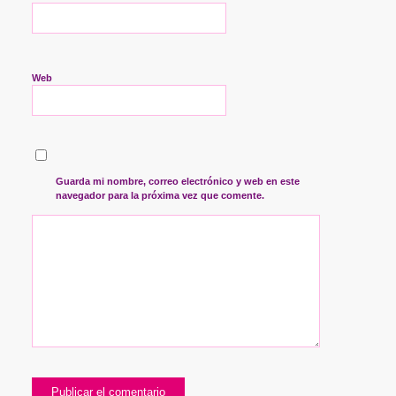
Web
Guarda mi nombre, correo electrónico y web en este
navegador para la próxima vez que comente.