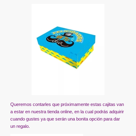
Queremos contarles que próximamente estas cajitas van
a estar en nuestra tienda online, en la cual podrás adquirir
cuando gustes ya que serán una bonita opción para dar
un regalo.