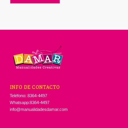
INFO DE CONTACTO
Teléfono: 8364-4497
Whatsapp:8364-4497
info@manualidadesdamar.com