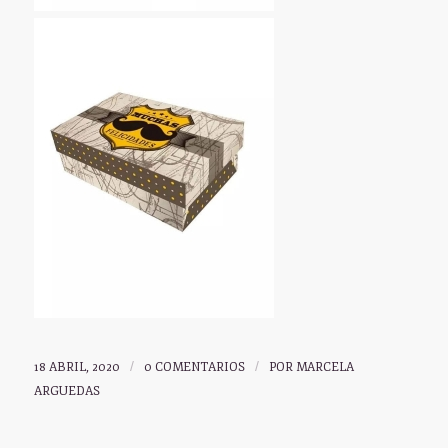
18 ABRIL, 2020
/
0 COMENTARIOS
/
POR
MARCELA
ARGUEDAS