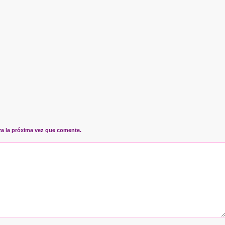
ra la próxima vez que comente.