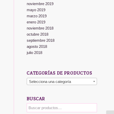
noviembre 2019
mayo 2019
marzo 2019
enero 2019
noviembre 2018
octubre 2018
septiembre 2018
agosto 2018
julio 2018
CATEGORÍAS DE PRODUCTOS
Selecciona una categoría
BUSCAR