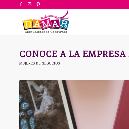
CONOCE A LA EMPRESA
MUJERES DE NEGOCIOS