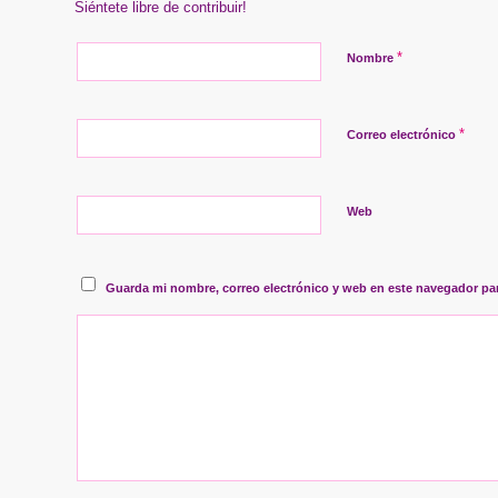
Siéntete libre de contribuir!
*
Nombre
*
Correo electrónico
Web
Guarda mi nombre, correo electrónico y web en este navegador pa