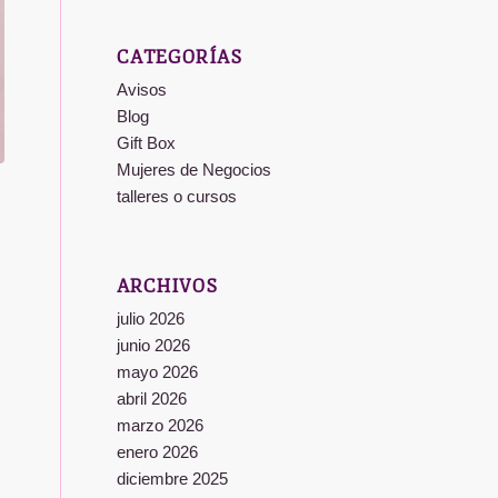
CATEGORÍAS
Avisos
Blog
Gift Box
Mujeres de Negocios
talleres o cursos
ARCHIVOS
julio 2026
junio 2026
mayo 2026
abril 2026
marzo 2026
enero 2026
diciembre 2025