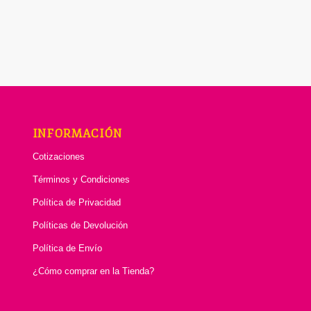
INFORMACIÓN
Cotizaciones
Términos y Condiciones
Política de Privacidad
Políticas de Devolución
Política de Envío
¿Cómo comprar en la Tienda?