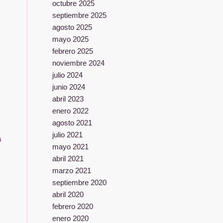
octubre 2025
septiembre 2025
agosto 2025
mayo 2025
febrero 2025
noviembre 2024
julio 2024
junio 2024
abril 2023
enero 2022
agosto 2021
julio 2021
a
mayo 2021
abril 2021
marzo 2021
septiembre 2020
abril 2020
febrero 2020
enero 2020