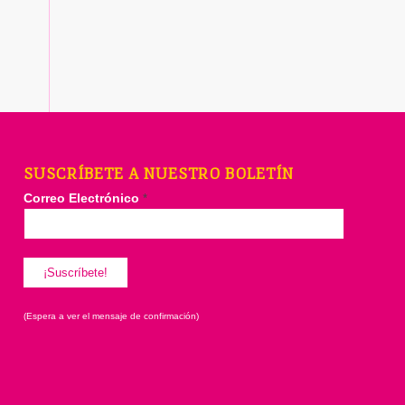
SUSCRÍBETE A NUESTRO BOLETÍN
Correo Electrónico
*
(Espera a ver el mensaje de confirmación)