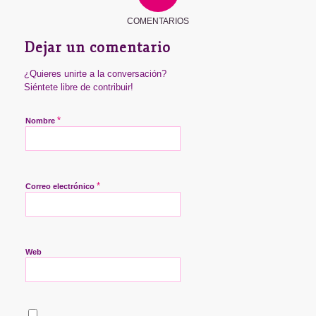
COMENTARIOS
Dejar un comentario
¿Quieres unirte a la conversación?
Siéntete libre de contribuir!
*
Nombre
*
Correo electrónico
Web