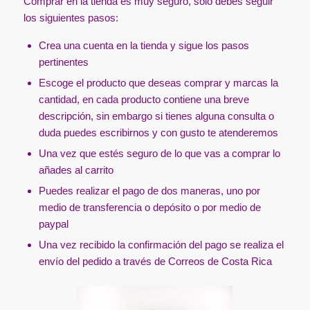
Comprar en la tienda es muy seguro, solo debes seguir
los siguientes pasos:
Crea una cuenta en la tienda y sigue los pasos
pertinentes
Escoge el producto que deseas comprar y marcas la
cantidad, en cada producto contiene una breve
descripción, sin embargo si tienes alguna consulta o
duda puedes escribirnos y con gusto te atenderemos
Una vez que estés seguro de lo que vas a comprar lo
añades al carrito
Puedes realizar el pago de dos maneras, uno por
medio de transferencia o depósito o por medio de
paypal
Una vez recibido la confirmación del pago se realiza el
envío del pedido a través de Correos de Costa Rica