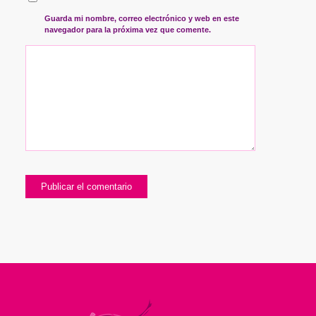
Guarda mi nombre, correo electrónico y web en este
navegador para la próxima vez que comente.